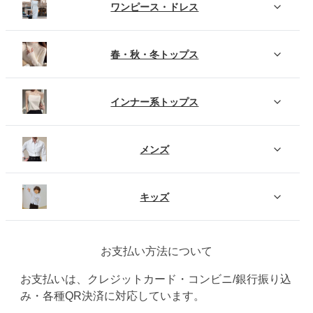
ワンピース・ドレス
春・秋・冬トップス
インナー系トップス
メンズ
キッズ
お支払い方法について
お支払いは、クレジットカード・コンビニ/銀行振り込
み・各種QR決済に対応しています。