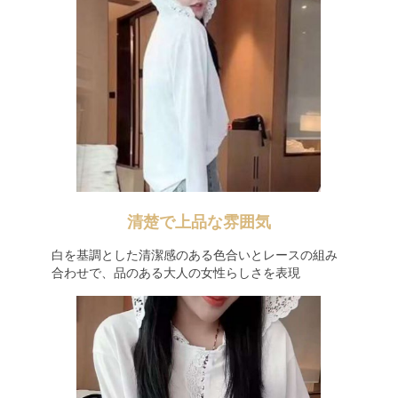
清楚で上品な雰囲気
白を基調とした清潔感のある色合いとレースの組み
合わせで、品のある大人の女性らしさを表現