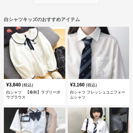
白シャツキッズのおすすめアイテム
¥
3,840
¥
3,160
(税込)
(税込)
白シャツ 【春秋】ラブリーボ
白シャツ フレッシュユニフォー
ウブラウス
ムシャツ