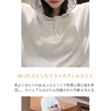
ゆったりとしたリラックスシルエット
程よくゆとりのあるシルエットで快適な着心地を実
現し、カジュアルながらも洗練された印象を与える