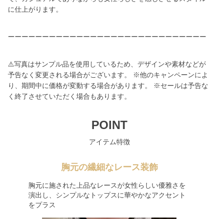
に仕上がります。
ーーーーーーーーーーーーーーーーーーーーーーーーーーーーー
⚠️写真はサンプル品を使用しているため、デザインや素材などが
予告なく変更される場合がございます。 ※他のキャンペーンによ
り、期間中に価格が変動する場合があります。 ※セールは予告な
く終了させていただく場合もあります。
POINT
アイテム特徴
胸元の繊細なレース装飾
胸元に施された上品なレースが女性らしい優雅さを
演出し、シンプルなトップスに華やかなアクセント
をプラス