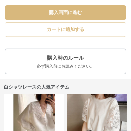
購入画面に進む
カートに追加する
購入時のルール
必ず購入前にお読みください。
白シャツレースの人気アイテム