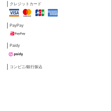
クレジットカード
PayPay
Paidy
コンビニ/銀行振込