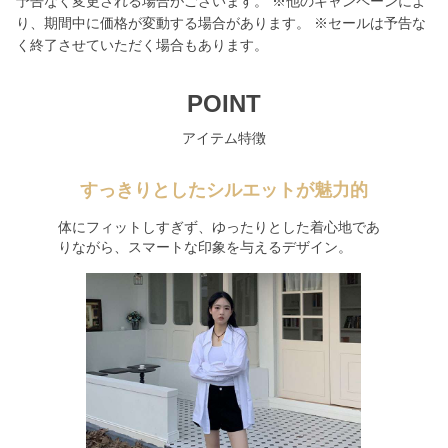
予告なく変更される場合がございます。 ※他のキャンペーンによ
り、期間中に価格が変動する場合があります。 ※セールは予告な
く終了させていただく場合もあります。
POINT
アイテム特徴
すっきりとしたシルエットが魅力的
体にフィットしすぎず、ゆったりとした着心地であ
りながら、スマートな印象を与えるデザイン。