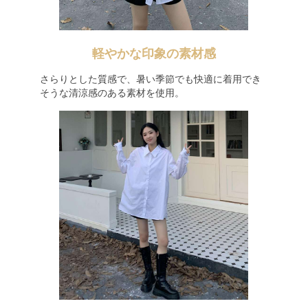
軽やかな印象の素材感
さらりとした質感で、暑い季節でも快適に着用でき
そうな清涼感のある素材を使用。