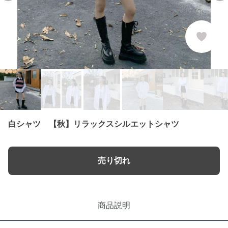
白シャツ 【秋】リラックスシルエットシャツ
売り切れ
商品説明