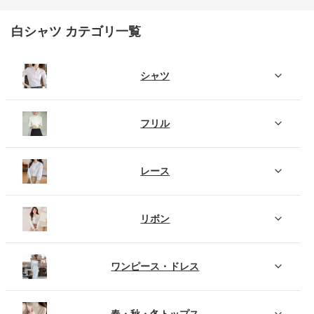
白シャツ カテゴリ一覧
シャツ
フリル
レース
リボン
ワンピース・ドレス