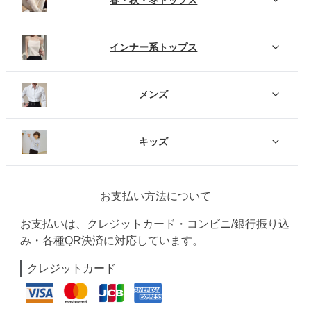
春・秋・冬トップス
インナー系トップス
メンズ
キッズ
お支払い方法について
お支払いは、クレジットカード・コンビニ/銀行振り込
み・各種QR決済に対応しています。
クレジットカード