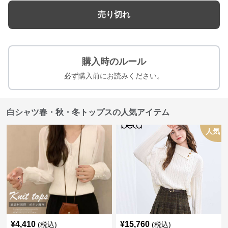
売り切れ
購入時のルール
必ず購入前にお読みください。
白シャツ春・秋・冬トップスの人気アイテム
人気
¥
4,410
¥
15,760
(税込)
(税込)