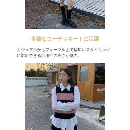
多様なコーディネートに活躍
カジュアルからフォーマルまで幅広いスタイリング
に対応できる汎用性の高さが魅力。