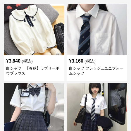
¥
3,840
¥
3,160
(税込)
(税込)
白シャツ 【春秋】ラブリーボ
白シャツ フレッシュユニフォー
ウブラウス
ムシャツ