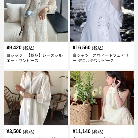
¥
9,420
¥
16,560
(税込)
(税込)
白シャツ 【秋冬】レースシル
白シャツ スウィートフェアリ
エットワンピース
ー デコルテワンピース
¥
3,500
¥
11,140
(税込)
(税込)