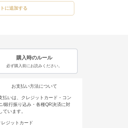
トに追加する
購入時のルール
必ず購入前にお読みください。
お支払い方法について
支払いは、クレジットカード・コン
ニ/銀行振り込み・各種QR決済に対
しています。
クレジットカード