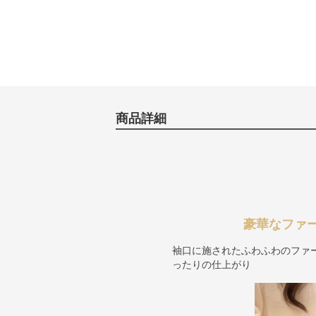
商品詳細
豪華なファ
袖口に施されたふわふわのファ
ったりの仕上がり