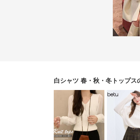
白シャツ
春・秋・冬トップス