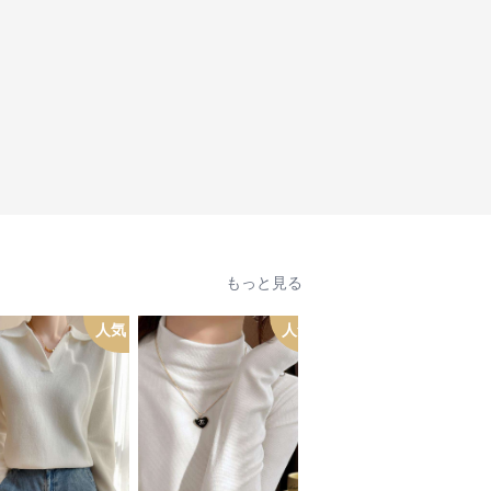
もっと見る
人気
人気
人