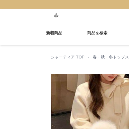
新着商品
商品を検索
シャーティア TOP
›
春・秋・冬トップス