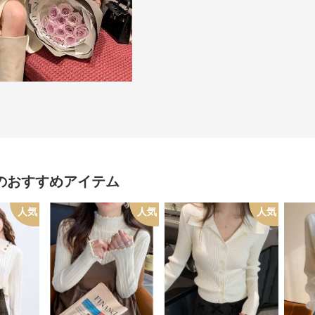
のおすすめアイテム
人気
人気
人気