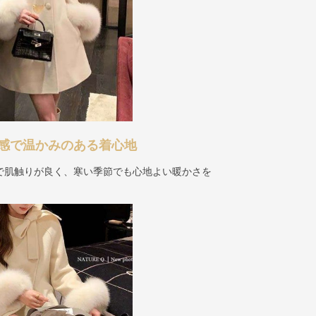
感で温かみのある着心地
で肌触りが良く、寒い季節でも心地よい暖かさを