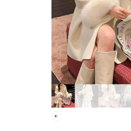
Previous slide