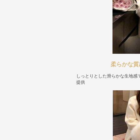
柔らかな質
しっとりとした滑らかな生地感
提供