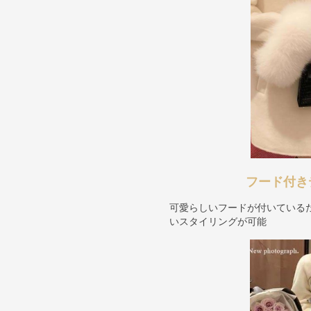
フード付き
可愛らしいフードが付いている
いスタイリングが可能