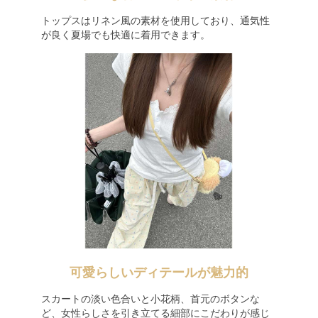
トップスはリネン風の素材を使用しており、通気性
が良く夏場でも快適に着用できます。
可愛らしいディテールが魅力的
スカートの淡い色合いと小花柄、首元のボタンな
ど、女性らしさを引き立てる細部にこだわりが感じ