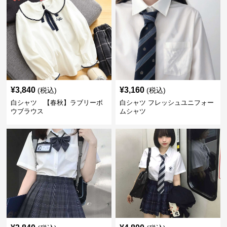
¥
3,840
¥
3,160
(税込)
(税込)
白シャツ 【春秋】ラブリーボ
白シャツ フレッシュユニフォー
ウブラウス
ムシャツ