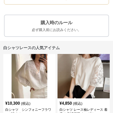
購入時のルール
必ず購入前にお読みください。
白シャツレースの人気アイテム
¥
10,300
¥
4,850
(税込)
(税込)
白シャツ シンフォニーフラワ
白シャツ レース袖レディース 着