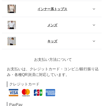
インナー系トップス
メンズ
キッズ
お支払い方法について
お支払いは、クレジットカード・コンビニ/銀行振り込
み・各種QR決済に対応しています。
クレジットカード
PayPay