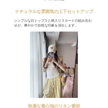
ナチュラルな雰囲気の上下セットアップ
シンプルな白トップスと柄入りスカートの組み合わ
せが、爽やかで自然な印象を演出します。
快適な着心地のリネン素材