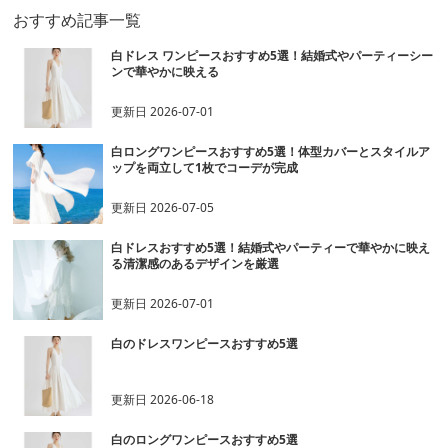
おすすめ記事一覧
白ドレス ワンピースおすすめ5選！結婚式やパーティーシー
ンで華やかに映える
更新日
2026-07-01
白ロングワンピースおすすめ5選！体型カバーとスタイルア
ップを両立して1枚でコーデが完成
更新日
2026-07-05
白ドレスおすすめ5選！結婚式やパーティーで華やかに映え
る清潔感のあるデザインを厳選
更新日
2026-07-01
白のドレスワンピースおすすめ5選
更新日
2026-06-18
白のロングワンピースおすすめ5選