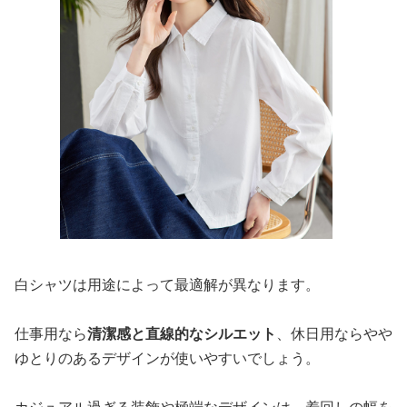
白シャツは用途によって最適解が異なります。
仕事用なら
清潔感と直線的なシルエット
、休日用ならやや
ゆとりのあるデザインが使いやすいでしょう。