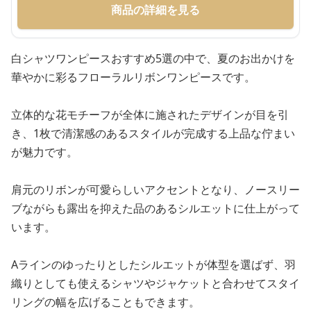
商品の詳細を見る
白シャツワンピースおすすめ5選の中で、夏のお出かけを
華やかに彩るフローラルリボンワンピースです。
立体的な花モチーフが全体に施されたデザインが目を引
き、1枚で清潔感のあるスタイルが完成する上品な佇まい
が魅力です。
肩元のリボンが可愛らしいアクセントとなり、ノースリー
ブながらも露出を抑えた品のあるシルエットに仕上がって
います。
Aラインのゆったりとしたシルエットが体型を選ばず、羽
織りとしても使えるシャツやジャケットと合わせてスタイ
リングの幅を広げることもできます。