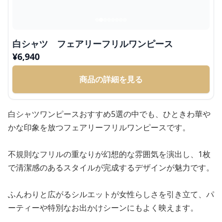
白シャツ フェアリーフリルワンピース
¥
6,940
商品の詳細を見る
白シャツワンピースおすすめ5選の中でも、ひときわ華や
かな印象を放つフェアリーフリルワンピースです。
不規則なフリルの重なりが幻想的な雰囲気を演出し、1枚
で清潔感のあるスタイルが完成するデザインが魅力です。
ふんわりと広がるシルエットが女性らしさを引き立て、パ
ーティーや特別なお出かけシーンにもよく映えます。