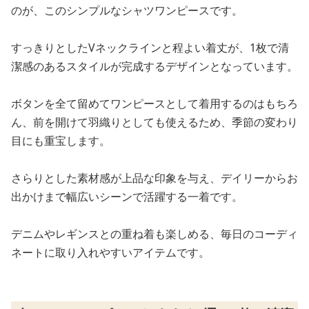
のが、このシンプルなシャツワンピースです。
すっきりとしたVネックラインと程よい着丈が、1枚で清
潔感のあるスタイルが完成するデザインとなっています。
ボタンを全て留めてワンピースとして着用するのはもちろ
ん、前を開けて羽織りとしても使えるため、季節の変わり
目にも重宝します。
さらりとした素材感が上品な印象を与え、デイリーからお
出かけまで幅広いシーンで活躍する一着です。
デニムやレギンスとの重ね着も楽しめる、毎日のコーディ
ネートに取り入れやすいアイテムです。