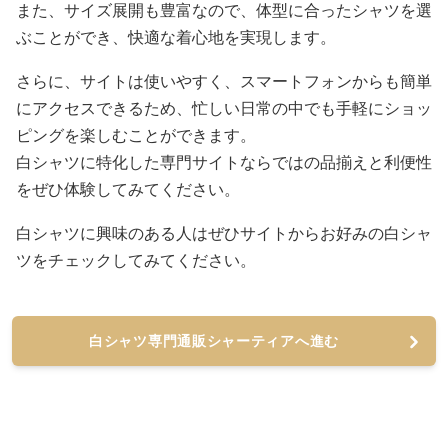
また、サイズ展開も豊富なので、体型に合ったシャツを選
ぶことができ、快適な着心地を実現します。
さらに、サイトは使いやすく、スマートフォンからも簡単
にアクセスできるため、忙しい日常の中でも手軽にショッ
ピングを楽しむことができます。
白シャツに特化した専門サイトならではの品揃えと利便性
をぜひ体験してみてください。
白シャツに興味のある人はぜひサイトからお好みの白シャ
ツをチェックしてみてください。
白シャツ専門通販シャーティアへ進む