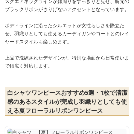
スクエアネックラインが顔周りをすっきりと見せ、胸元の
ブラックリボンがさりげないアクセントとなっています。
ボディラインに沿ったシルエットが女性らしさを際立た
せ、羽織りとしても使えるカーディガンやコートとのレイ
ヤードスタイルも楽しめます。
上品で洗練されたデザインが、特別な場面から日常使いま
で幅広く対応します。
白シャツワンピースおすすめ5選・1枚で清潔
感のあるスタイルが完成し羽織りとしても使
える夏フローラルリボンワンピース