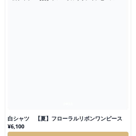
白シャツ 【夏】フローラルリボンワンピース
¥
6,100