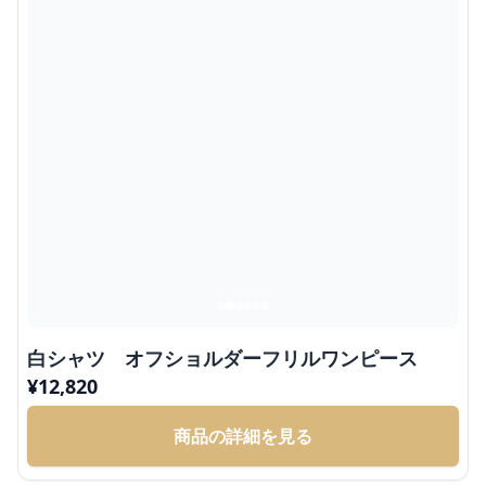
白シャツ オフショルダーフリルワンピース
¥
12,820
商品の詳細を見る