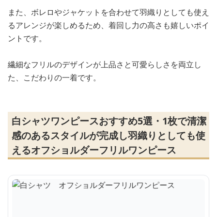
また、ボレロやジャケットを合わせて羽織りとしても使え
るアレンジが楽しめるため、着回し力の高さも嬉しいポイ
ントです。
繊細なフリルのデザインが上品さと可愛らしさを両立し
た、こだわりの一着です。
白シャツワンピースおすすめ5選・1枚で清潔
感のあるスタイルが完成し羽織りとしても使
えるオフショルダーフリルワンピース