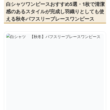
白シャツワンピースおすすめ5選・1枚で清潔
感のあるスタイルが完成し羽織りとしても使
える秋冬パフスリーブレースワンピース