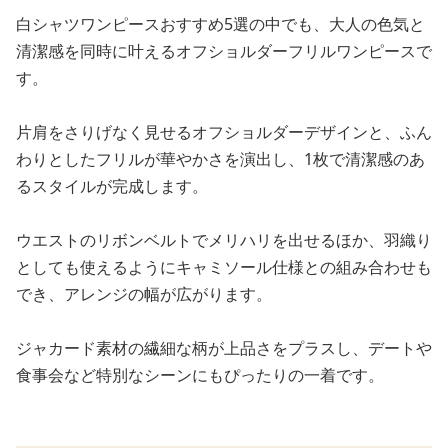
白シャツワンピースおすすめ5選の中でも、大人の色気と
清潔感を同時に叶えるオフショルダーフリルワンピースで
す。
片肩をさりげなく見せるオフショルダーデザインと、ふん
わりとしたフリルが華やかさを演出し、1枚で清潔感のあ
るスタイルが完成します。
ウエストのリボンベルトでメリハリを出せるほか、羽織り
としても使えるようにキャミソール仕様との組み合わせも
でき、アレンジの幅が広がります。
ジャカード素材の繊細な柄が上品さをプラスし、デートや
食事会など特別なシーンにもぴったりの一着です。