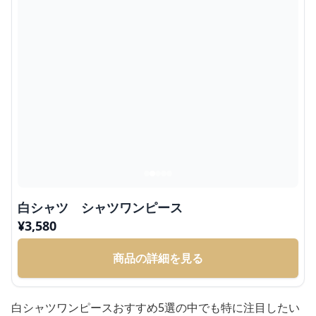
白シャツ シャツワンピース
¥
3,580
商品の詳細を見る
白シャツワンピースおすすめ5選の中でも特に注目したい