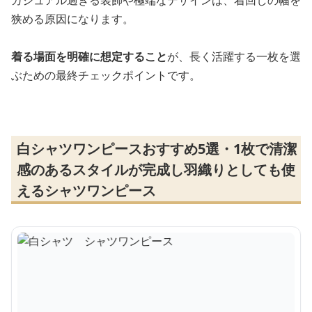
カジュアル過ぎる装飾や極端なデザインは、着回しの幅を
狭める原因になります。
着る場面を明確に想定すること
が、長く活躍する一枚を選
ぶための最終チェックポイントです。
白シャツワンピースおすすめ5選・1枚で清潔
感のあるスタイルが完成し羽織りとしても使
えるシャツワンピース