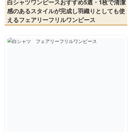
白シャツワンピースおすすめ5選・1枚で清潔
感のあるスタイルが完成し羽織りとしても使
えるフェアリーフリルワンピース