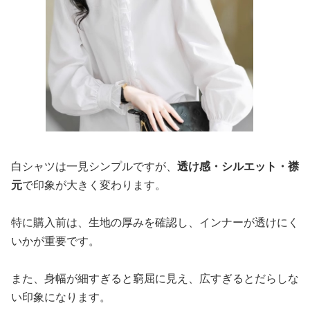
白シャツは一見シンプルですが、
透け感・シルエット・襟
元
で印象が大きく変わります。
特に購入前は、生地の厚みを確認し、インナーが透けにく
いかが重要です。
また、身幅が細すぎると窮屈に見え、広すぎるとだらしな
い印象になります。