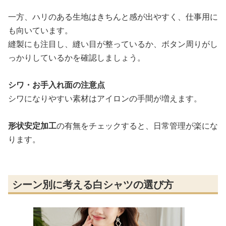
一方、ハリのある生地はきちんと感が出やすく、仕事用に
も向いています。
縫製にも注目し、縫い目が整っているか、ボタン周りがし
っかりしているかを確認しましょう。
シワ・お手入れ面の注意点
シワになりやすい素材はアイロンの手間が増えます。
形状安定加工
の有無をチェックすると、日常管理が楽にな
ります。
シーン別に考える白シャツの選び方