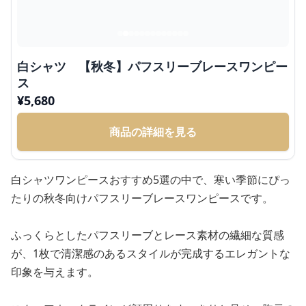
白シャツ 【秋冬】パフスリーブレースワンピー
ス
¥
5,680
商品の詳細を見る
白シャツワンピースおすすめ5選の中で、寒い季節にぴっ
たりの秋冬向けパフスリーブレースワンピースです。
ふっくらとしたパフスリーブとレース素材の繊細な質感
が、1枚で清潔感のあるスタイルが完成するエレガントな
印象を与えます。