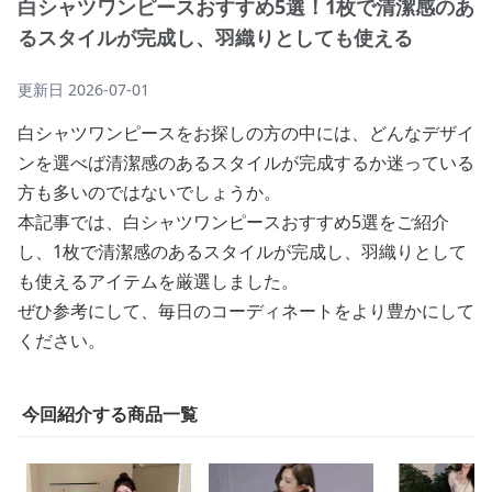
白シャツワンピースおすすめ5選！1枚で清潔感のあ
るスタイルが完成し、羽織りとしても使える
更新日
2026-07-01
白シャツワンピースをお探しの方の中には、どんなデザイ
ンを選べば清潔感のあるスタイルが完成するか迷っている
方も多いのではないでしょうか。
本記事では、白シャツワンピースおすすめ5選をご紹介
し、1枚で清潔感のあるスタイルが完成し、羽織りとして
も使えるアイテムを厳選しました。
ぜひ参考にして、毎日のコーディネートをより豊かにして
ください。
今回紹介する商品一覧