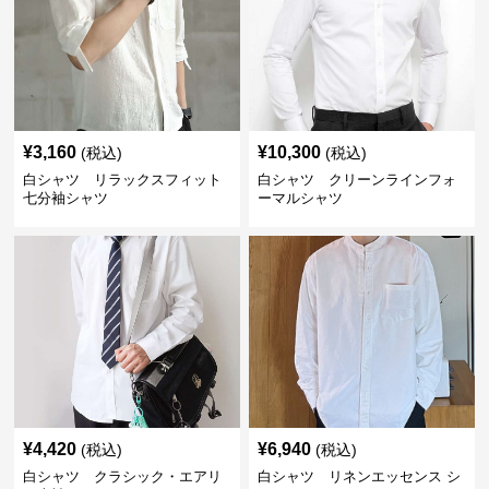
¥
3,160
¥
10,300
(税込)
(税込)
白シャツ リラックスフィット
白シャツ クリーンラインフォ
七分袖シャツ
ーマルシャツ
¥
4,420
¥
6,940
(税込)
(税込)
白シャツ クラシック・エアリ
白シャツ リネンエッセンス シ