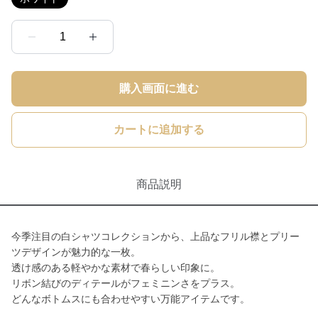
1
購入画面に進む
カートに追加する
商品説明
今季注目の白シャツコレクションから、上品なフリル襟とプリー
ツデザインが魅力的な一枚。
透け感のある軽やかな素材で春らしい印象に。
リボン結びのディテールがフェミニンさをプラス。
どんなボトムスにも合わせやすい万能アイテムです。