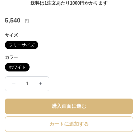
送料は1注文あたり
1000
円かかります
5,540
円
サイズ
フリーサイズ
カラー
ホワイト
1
購入画面に進む
カートに追加する