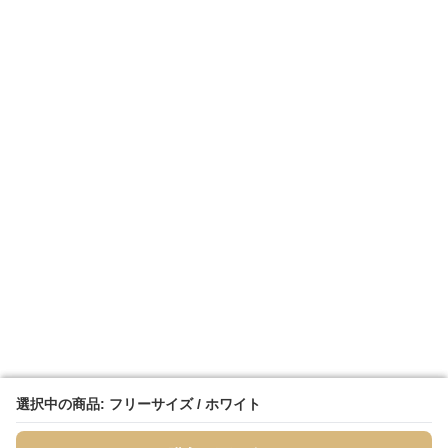
選択中の商品: フリーサイズ / ホワイト
選択中の商品: フリーサイズ / ホワイト