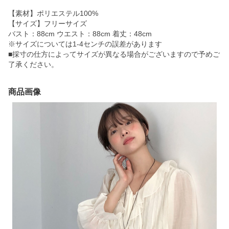
【素材】ポリエステル100%
【サイズ】フリーサイズ
バスト：88cm ウエスト：88cm 着丈：48cm
※サイズについては1-4センチの誤差があります
■採寸の仕方によってサイズが異なる場合がございますので予めご
了承ください。
商品画像