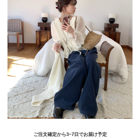
ご注文確定から3~7日でお届け予定