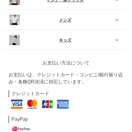
メンズ
キッズ
お支払い方法について
お支払いは、クレジットカード・コンビニ/銀行振り込
み・各種QR決済に対応しています。
クレジットカード
PayPay