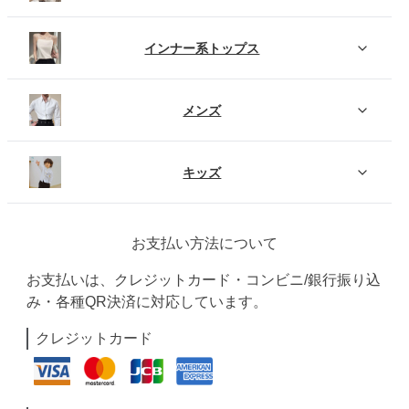
インナー系トップス
メンズ
キッズ
お支払い方法について
お支払いは、クレジットカード・コンビニ/銀行振り込
み・各種QR決済に対応しています。
クレジットカード