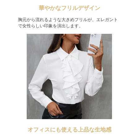
華やかなフリルデザイン
胸元から流れるような大きめフリルが、エレガント
で女性らしい印象を演出します。
オフィスにも使える上品な生地感