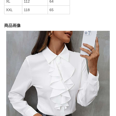
XL
112
64
XXL
118
65
商品画像