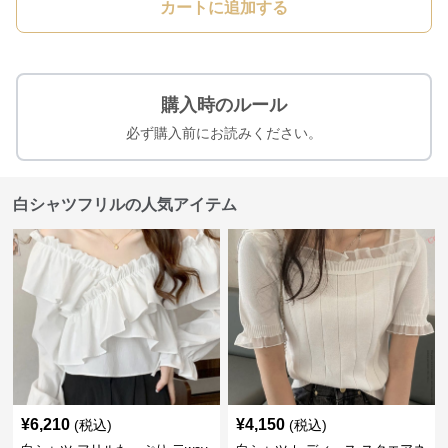
カートに追加する
購入時のルール
必ず購入前にお読みください。
白シャツフリルの人気アイテム
¥
6,210
¥
4,150
(税込)
(税込)