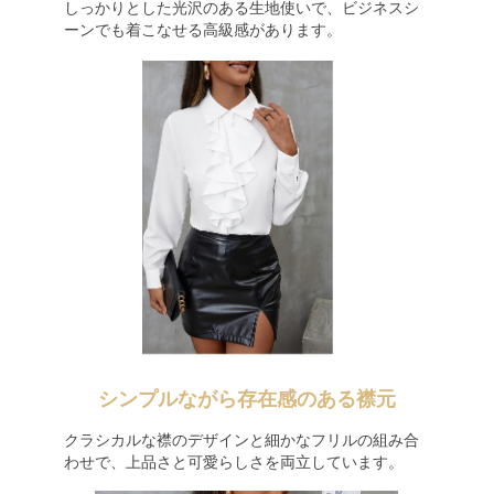
しっかりとした光沢のある生地使いで、ビジネスシ
ーンでも着こなせる高級感があります。
シンプルながら存在感のある襟元
クラシカルな襟のデザインと細かなフリルの組み合
わせで、上品さと可愛らしさを両立しています。