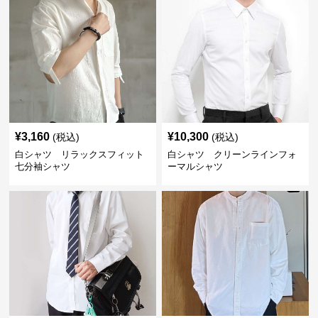
¥
3,160
¥
10,300
(税込)
(税込)
白シャツ リラックスフィット
白シャツ クリーンラインフォ
七分袖シャツ
ーマルシャツ