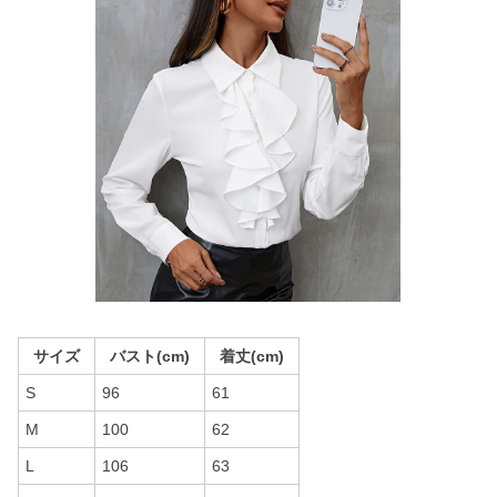
サイズ
バスト(cm)
着丈(cm)
S
96
61
M
100
62
L
106
63