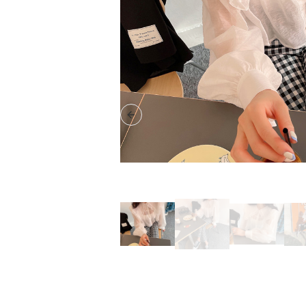
Previous slide