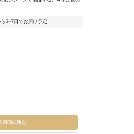
ら3~7日でお届け予定
入画面に進む