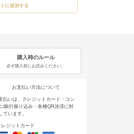
トに追加する
購入時のルール
必ず購入前にお読みください。
お支払い方法について
支払いは、クレジットカード・コン
ニ/銀行振り込み・各種QR決済に対
しています。
クレジットカード