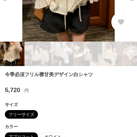
今季必須フリル襟甘美デザイン白シャツ
5,720
円
サイズ
フリーサイズ
カラー
アプリコット
ホワイト