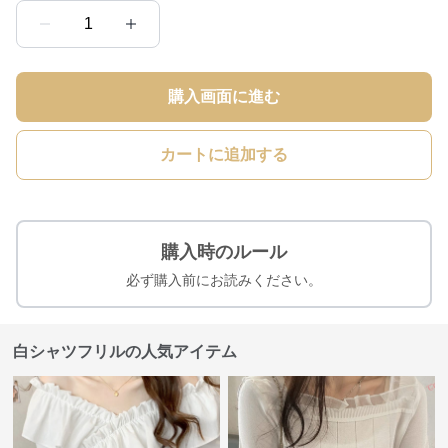
1
購入画面に進む
カートに追加する
購入時のルール
必ず購入前にお読みください。
白シャツフリルの人気アイテム