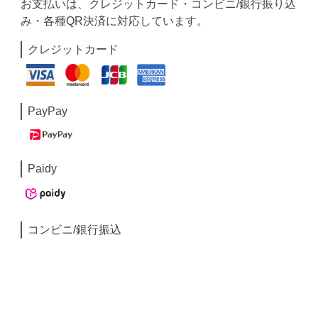
お支払いは、クレジットカード・コンビニ/銀行振り込
み・各種QR決済に対応しています。
クレジットカード
PayPay
Paidy
コンビニ/銀行振込