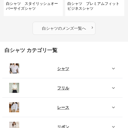
白シャツ スタイリッシュオー
白シャツ プレミアムフィット
バーサイズシャツ
ビジネスシャツ
›
白シャツ
の
メンズ
一覧へ
白シャツ カテゴリ一覧
シャツ
フリル
レース
リボン