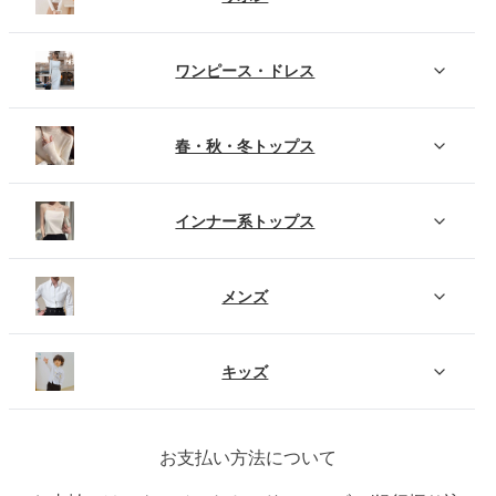
ワンピース・ドレス
春・秋・冬トップス
インナー系トップス
メンズ
キッズ
お支払い方法について