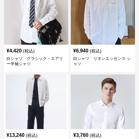
¥
4,420
¥
6,940
(税込)
(税込)
白シャツ クラシック・エアリ
白シャツ リネンエッセンス シ
ー半袖シャツ
ャツ
¥
13,240
¥
3,760
(税込)
(税込)