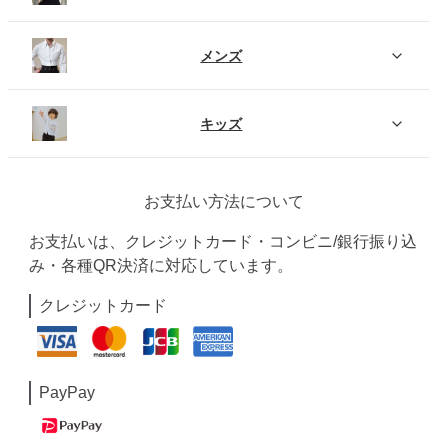
メンズ
キッズ
お支払い方法について
お支払いは、クレジットカード・コンビニ/銀行振り込
み・各種QR決済に対応しています。
クレジットカード
PayPay