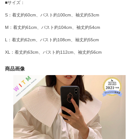
■サイズ：
S：着丈約60cm、バスト約100cm、袖丈約53cm
M：着丈約61cm、バスト約104cm、袖丈約54cm
L：着丈約62cm、バスト約108cm、袖丈約55cm
XL：着丈約63cm、バスト約112cm、袖丈約56cm
商品画像