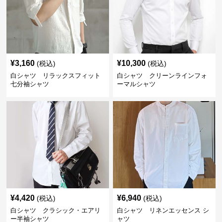
¥
3,160
¥
10,300
(税込)
(税込)
白シャツ リラックスフィット
白シャツ クリーンラインフォ
七分袖シャツ
ーマルシャツ
¥
4,420
¥
6,940
(税込)
(税込)
白シャツ クラシック・エアリ
白シャツ リネンエッセンス シ
ー半袖シャツ
ャツ