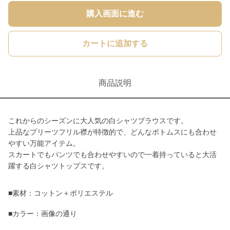
購入画面に進む
カートに追加する
商品説明
これからのシーズンに大人気の白シャツブラウスです。
上品なプリーツフリル襟が特徴的で、どんなボトムスにも合わせ
やすい万能アイテム。
スカートでもパンツでも合わせやすいので一着持っていると大活
躍する白シャツトップスです。
■素材：コットン＋ポリエステル
■カラー：画像の通り