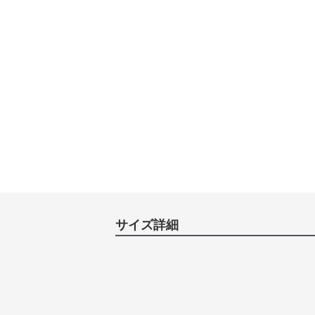
サイズ詳細