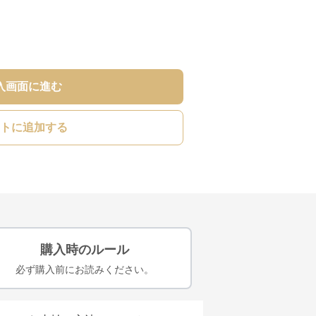
入画面に進む
トに追加する
購入時のルール
必ず購入前にお読みください。