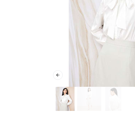
Previous slide