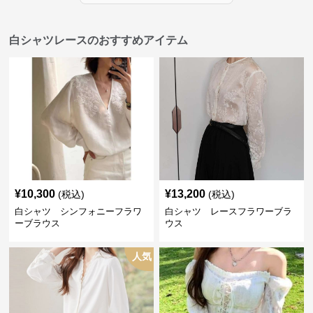
白シャツレースのおすすめアイテム
¥
10,300
¥
13,200
(税込)
(税込)
白シャツ シンフォニーフラワ
白シャツ レースフラワーブラ
ーブラウス
ウス
人気