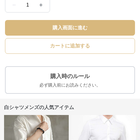
1
購入画面に進む
カートに追加する
購入時のルール
必ず購入前にお読みください。
白シャツメンズの人気アイテム