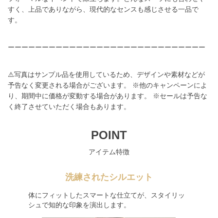
すく、上品でありながら、現代的なセンスも感じさせる一品で
す。
ーーーーーーーーーーーーーーーーーーーーーーーーーーーーー
⚠️写真はサンプル品を使用しているため、デザインや素材などが
予告なく変更される場合がございます。 ※他のキャンペーンによ
り、期間中に価格が変動する場合があります。 ※セールは予告な
く終了させていただく場合もあります。
POINT
アイテム特徴
洗練されたシルエット
体にフィットしたスマートな仕立てが、スタイリッ
シュで知的な印象を演出します。