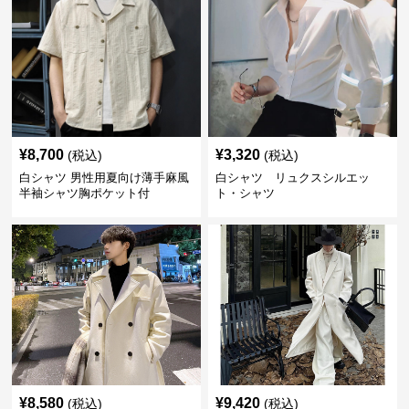
¥
8,700
¥
3,320
(税込)
(税込)
白シャツ 男性用夏向け薄手麻風
白シャツ リュクスシルエッ
半袖シャツ胸ポケット付
ト・シャツ
¥
8,580
¥
9,420
(税込)
(税込)