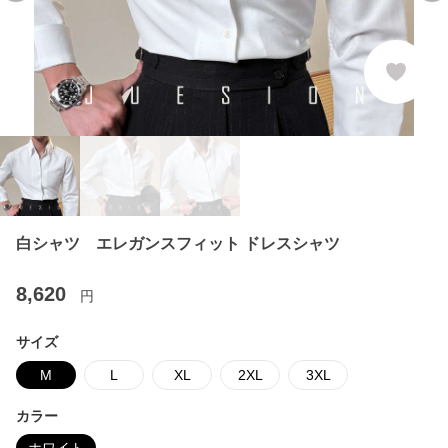
白シャツ エレガンスフィット ドレスシャツ
8,620
円
サイズ
M
L
XL
2XL
3XL
カラー