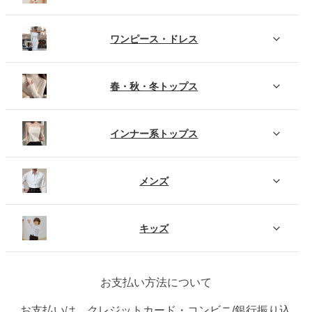
ワンピース・ドレス
春・秋・冬トップス
インナー系トップス
メンズ
キッズ
お支払い方法について
お支払いは、クレジットカード・コンビニ/銀行振り込