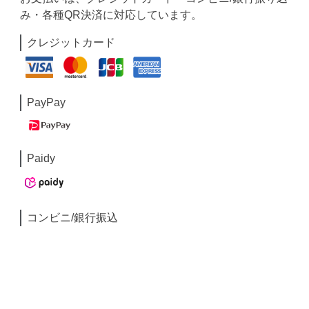
み・各種QR決済に対応しています。
クレジットカード
PayPay
Paidy
コンビニ/銀行振込