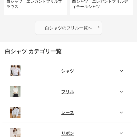
白シャツ エレガントフリルブ
白シャツ エレガントフリルデ
ラウス
ィテールシャツ
›
白シャツ
の
フリル
一覧へ
白シャツ カテゴリ一覧
シャツ
フリル
レース
リボン