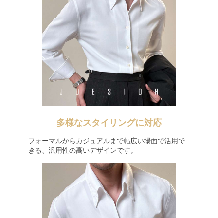
多様なスタイリングに対応
フォーマルからカジュアルまで幅広い場面で活用で
きる、汎用性の高いデザインです。