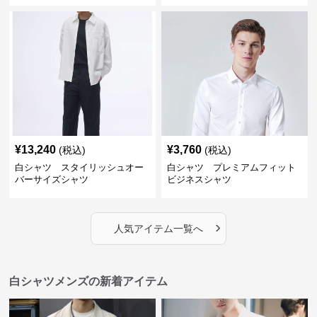
¥
13,240
¥
3,760
(税込)
(税込)
白シャツ スタイリッシュオー
白シャツ プレミアムフィット
バーサイズシャツ
ビジネスシャツ
›
人気アイテム一覧へ
白シャツメンズの新着アイテム