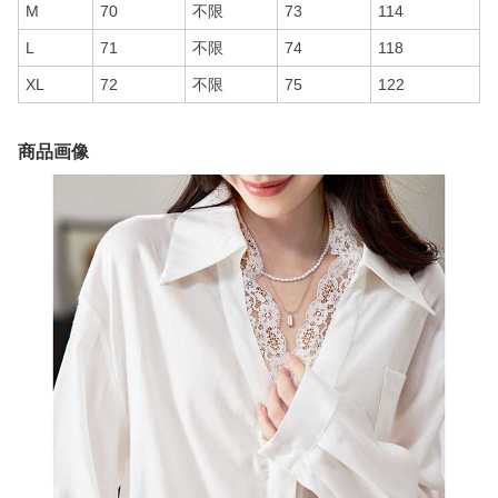
M
70
不限
73
114
L
71
不限
74
118
XL
72
不限
75
122
商品画像