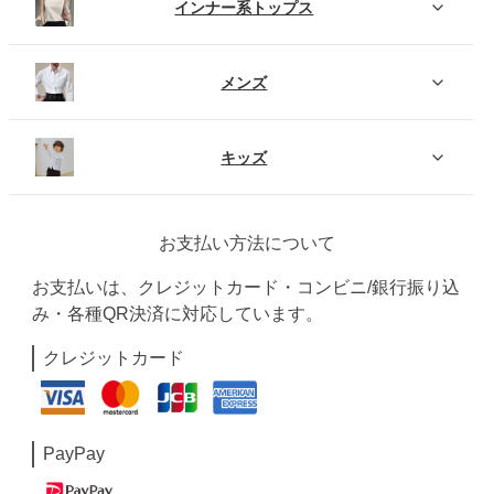
インナー系トップス
メンズ
キッズ
お支払い方法について
お支払いは、クレジットカード・コンビニ/銀行振り込
み・各種QR決済に対応しています。
クレジットカード
PayPay