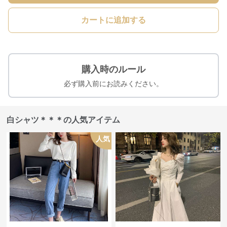
カートに追加する
購入時のルール
必ず購入前にお読みください。
白シャツ＊＊＊の人気アイテム
人気