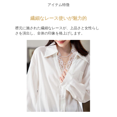
アイテム特徴
繊細なレース使いが魅力的
襟元に施された繊細なレースが、上品さと女性らし
さを演出し、全体の印象を格上げします。