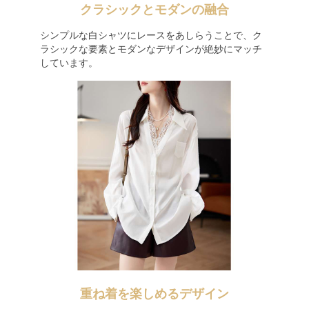
クラシックとモダンの融合
シンプルな白シャツにレースをあしらうことで、ク
ラシックな要素とモダンなデザインが絶妙にマッチ
しています。
重ね着を楽しめるデザイン