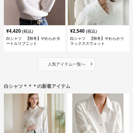
¥
4,420
¥
2,540
(税込)
(税込)
白シャツ 【秋冬】やわらかタ
白シャツ 【秋冬】やわらかリ
ートルリブニット
ラックススウェット
›
人気アイテム一覧へ
白シャツ＊＊＊の新着アイテム