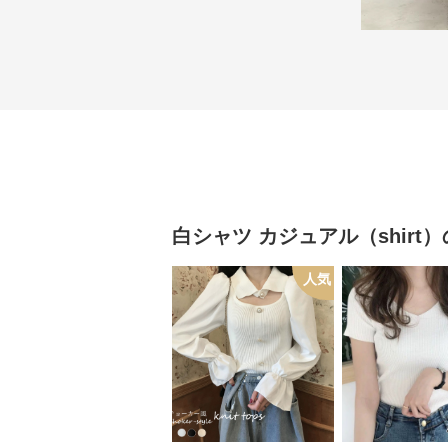
白シャツ
カジュアル（shirt）
人気