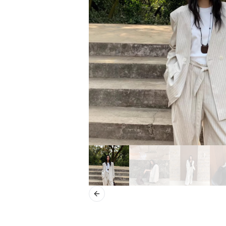
Previous slide