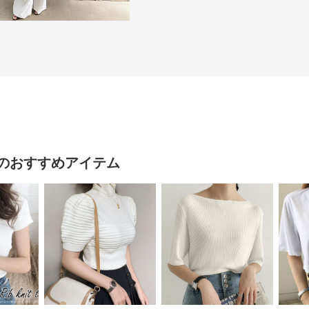
のおすすめアイテム