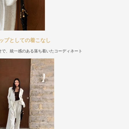
ップとしての着こなし
せで、統一感のある落ち着いたコーディネート