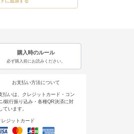
トに追加する
購入時のルール
必ず購入前にお読みください。
お支払い方法について
支払いは、クレジットカード・コン
ニ/銀行振り込み・各種QR決済に対
しています。
クレジットカード