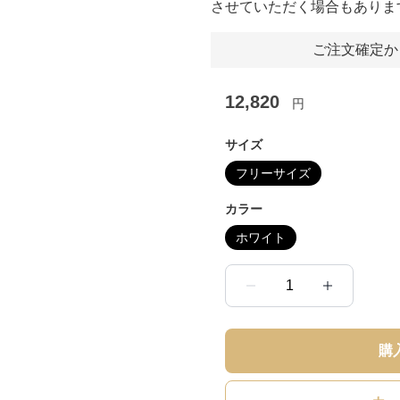
させていただく場合もありま
ご注文確定か
12,820
円
サイズ
フリーサイズ
カラー
ホワイト
1
購