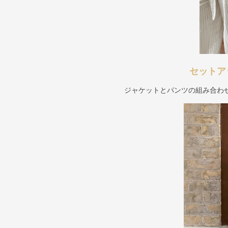
セットア
ジャケットとパンツの組み合わ