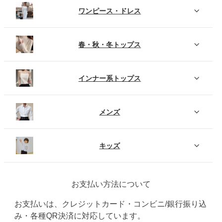
ワンピース・ドレス
春・秋・冬トップス
インナー系トップス
メンズ
キッズ
お支払い方法について
お支払いは、クレジットカード・コンビニ/銀行振り込
み・各種QR決済に対応しています。