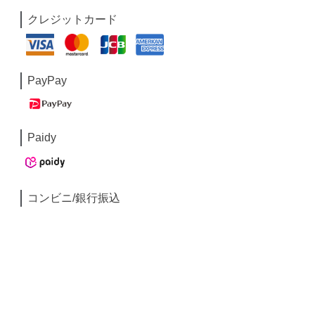
クレジットカード
PayPay
Paidy
コンビニ/銀行振込