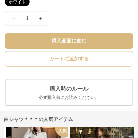
ホワイト
1
購入画面に進む
カートに追加する
購入時のルール
必ず購入前にお読みください。
白シャツ＊＊＊の人気アイテム
人気