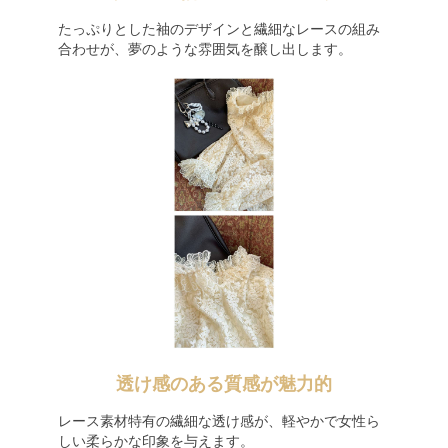
たっぷりとした袖のデザインと繊細なレースの組み
合わせが、夢のような雰囲気を醸し出します。
透け感のある質感が魅力的
レース素材特有の繊細な透け感が、軽やかで女性ら
しい柔らかな印象を与えます。