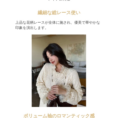
繊細な総レース使い
上品な花柄レースが全体に施され、優美で華やかな
印象を演出します。
ボリューム袖のロマンティック感