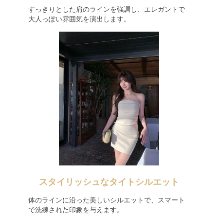
すっきりとした肩のラインを強調し、エレガントで
大人っぽい雰囲気を演出します。
スタイリッシュなタイトシルエット
体のラインに沿った美しいシルエットで、スマート
で洗練された印象を与えます。