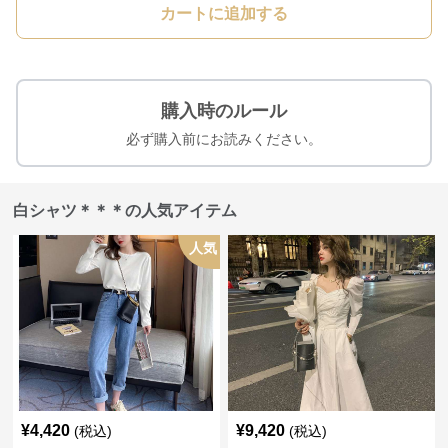
カートに追加する
購入時のルール
必ず購入前にお読みください。
白シャツ＊＊＊の人気アイテム
人気
¥
4,420
¥
9,420
(税込)
(税込)