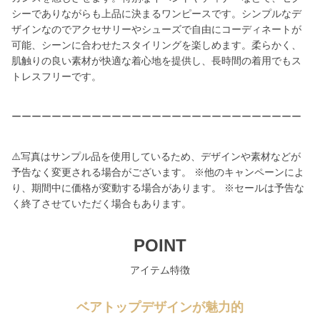
シーでありながらも上品に決まるワンピースです。シンプルなデ
ザインなのでアクセサリーやシューズで自由にコーディネートが
可能、シーンに合わせたスタイリングを楽しめます。柔らかく、
肌触りの良い素材が快適な着心地を提供し、長時間の着用でもス
トレスフリーです。
ーーーーーーーーーーーーーーーーーーーーーーーーーーーーー
⚠️写真はサンプル品を使用しているため、デザインや素材などが
予告なく変更される場合がございます。 ※他のキャンペーンによ
り、期間中に価格が変動する場合があります。 ※セールは予告な
く終了させていただく場合もあります。
POINT
アイテム特徴
ベアトップデザインが魅力的