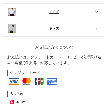
メンズ
キッズ
お支払い方法について
お支払いは、クレジットカード・コンビニ/銀行振り込
み・各種QR決済に対応しています。
クレジットカード
PayPay