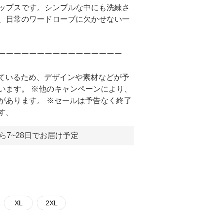
ップスです。シンプルな中にも洗練さ
、日常のワードローブに欠かせない一
ーーーーーーーーーーーーーーーー
しているため、デザインや素材などが予
います。 ※他のキャンペーンにより、
があります。 ※セールは予告なく終了
す。
ら7~28日でお届け予定
XL
2XL