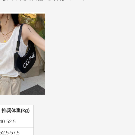
推奨体重(kg)
40-52.5
52.5-57.5