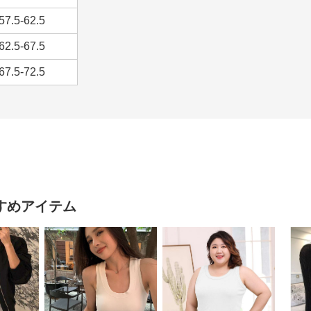
57.5-62.5
62.5-67.5
67.5-72.5
すめアイテム