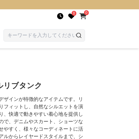
0
0
ルリブタンク
デザインが特徴的なアイテムです。リ
りフィットし、自然なシルエットを演
り、快適で動きやすい着心地を提供し
ので、デニムやスカート、ショーツな
せやすく、様々なコーディネートに活
アルからレイヤードスタイルまで、シ