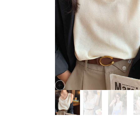
Previous slide