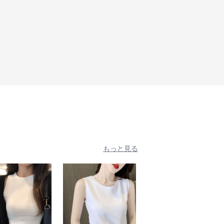
もっと見る
人