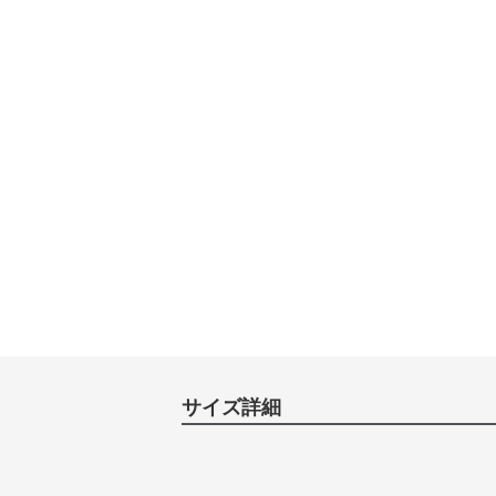
サイズ詳細