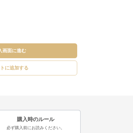
入画面に進む
トに追加する
購入時のルール
必ず購入前にお読みください。