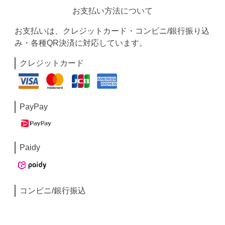
お支払い方法について
お支払いは、クレジットカード・コンビニ/銀行振り込
み・各種QR決済に対応しています。
クレジットカード
PayPay
Paidy
コンビニ/銀行振込