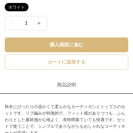
ホワイト
1
購入画面に進む
カートに追加する
商品説明
秋冬にぴったりの温かくて柔らかなカーディガンとトップスのセ
ットです。リブ編みが特徴的で、フィット感がありつつも、ふん
わりとした素材感が心地よく、長時間着ていても快適です。セッ
トで使うことで、シンプルでありながらもおしゃれなコーディネ
ートが完成します。