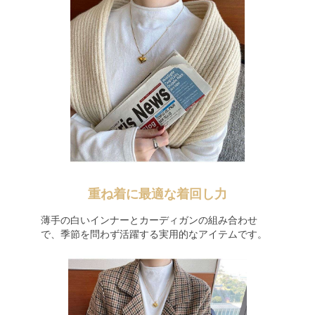
重ね着に最適な着回し力
薄手の白いインナーとカーディガンの組み合わせ
で、季節を問わず活躍する実用的なアイテムです。