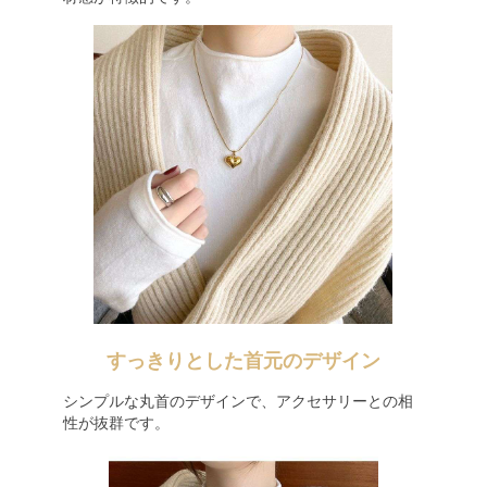
すっきりとした首元のデザイン
シンプルな丸首のデザインで、アクセサリーとの相
性が抜群です。