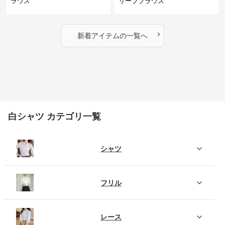
ラウス
リーブブラウス
›
新着アイテムの一覧へ
白シャツ カテゴリ一覧
シャツ
フリル
レース