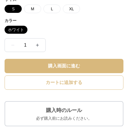
S
M
L
XL
カラー
ホワイト
1
購入画面に進む
カートに追加する
購入時のルール
必ず購入前にお読みください。