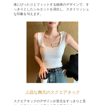
体にぴったりとフィットする細身のデザインで、す
っきりとしたシルエットを演出し、スタイリッシュ
な印象を与えます。
上品な胸元のスクエアネック
スクエアネックのデザインが首元をすっきりと見