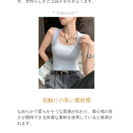
せ、女性らしさと上品さを引き立てます。
肌触りの良い素材感
なめらかで柔らかそうな質感が伝わり、着心地の良
さが期待できる快適な素材を使用していると推測さ
れます。