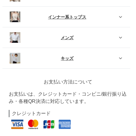
インナー系トップス
メンズ
キッズ
お支払い方法について
お支払いは、クレジットカード・コンビニ/銀行振り込
み・各種QR決済に対応しています。
クレジットカード