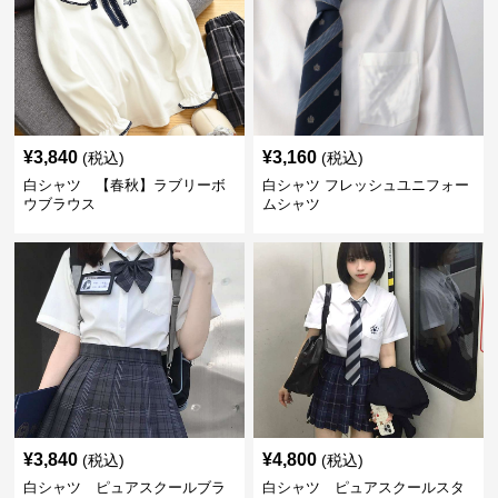
¥
3,840
¥
3,160
(税込)
(税込)
白シャツ 【春秋】ラブリーボ
白シャツ フレッシュユニフォー
ウブラウス
ムシャツ
¥
3,840
¥
4,800
(税込)
(税込)
白シャツ ピュアスクールブラ
白シャツ ピュアスクールスタ