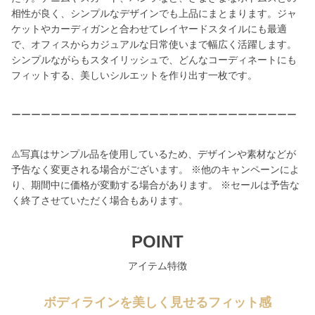
相性が良く、シンプルなデザインでも上品にまとまります。ジャ
ケットやカーディガンと合わせてレイヤードスタイルにも最適
で、オフィスからカジュアルな日常使いまで幅広く活躍します。
シンプルながらもスタイリッシュで、どんなコーディネートにも
フィットする、美しいシルエットを作り出す一枚です。
ーーーーーーーーーーーーーーーーーーーーーーーーーーーーー
⚠️写真はサンプル品を使用しているため、デザインや素材などが
予告なく変更される場合がございます。 ※他のキャンペーンによ
り、期間中に価格が変動する場合があります。 ※セールは予告な
く終了させていただく場合もあります。
POINT
アイテム特徴
ボディラインを美しく見せるフィット感