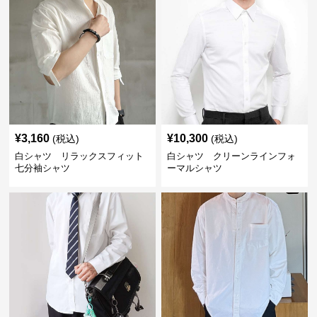
¥
3,160
¥
10,300
(税込)
(税込)
白シャツ リラックスフィット
白シャツ クリーンラインフォ
七分袖シャツ
ーマルシャツ