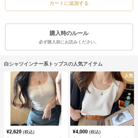
カートに追加する
購入時のルール
必ず購入前にお読みください。
白シャツインナー系トップスの人気アイテム
人気
¥
2,620
¥
4,000
(税込)
(税込)