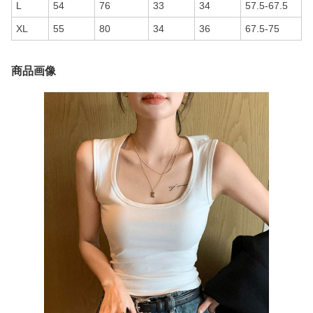
L
54
76
33
34
57.5-67.5
XL
55
80
34
36
67.5-75
商品画像