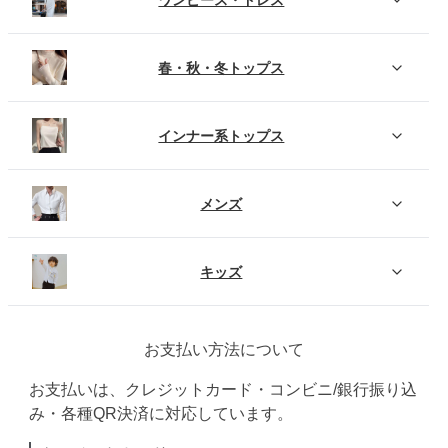
春・秋・冬トップス
インナー系トップス
メンズ
キッズ
お支払い方法について
お支払いは、クレジットカード・コンビニ/銀行振り込
み・各種QR決済に対応しています。