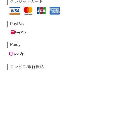
クレジットカード
PayPay
Paidy
コンビニ/銀行振込