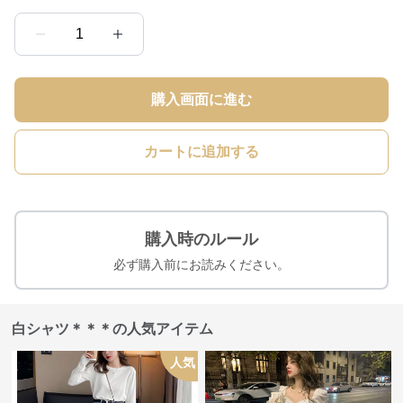
1
購入画面に進む
カートに追加する
購入時のルール
必ず購入前にお読みください。
白シャツ＊＊＊の人気アイテム
人気