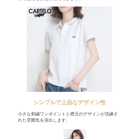
シンプルで上品なデザイン性
小さな刺繍ワンポイントと襟元のデザインが洗練さ
れた雰囲気を演出します。