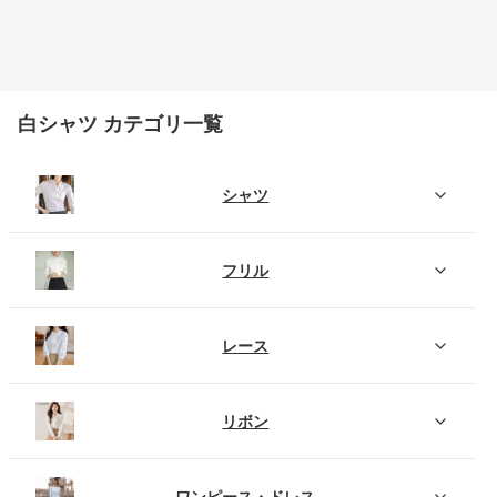
白シャツ カテゴリ一覧
シャツ
フリル
レース
リボン
ワンピース・ドレス