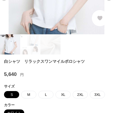
白シャツ リラックスワンマイルポロシャツ
5,640
円
サイズ
S
M
L
XL
2XL
3XL
カラー