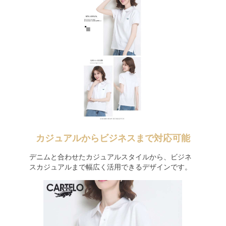
カジュアルからビジネスまで対応可能
デニムと合わせたカジュアルスタイルから、ビジネ
スカジュアルまで幅広く活用できるデザインです。