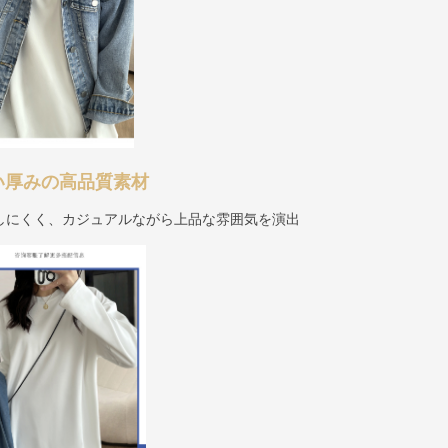
い厚みの高品質素材
しにくく、カジュアルながら上品な雰囲気を演出