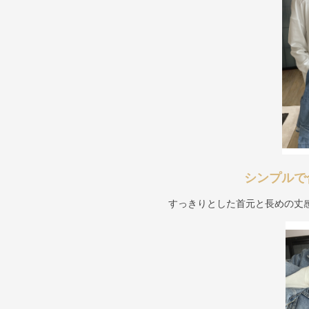
シンプルで
すっきりとした首元と長めの丈