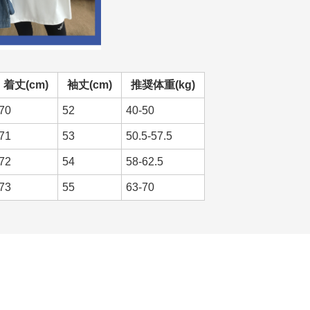
着丈(cm)
袖丈(cm)
推奨体重(kg)
70
52
40-50
71
53
50.5-57.5
72
54
58-62.5
73
55
63-70