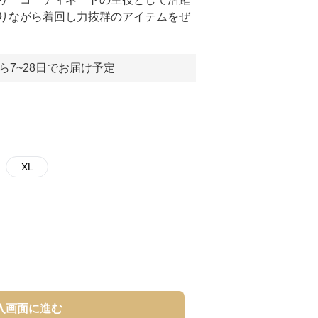
りながら着回し力抜群のアイテムをぜ
ら7~28日でお届け予定
XL
入画面に進む