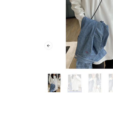
Previous slide