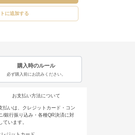
トに追加する
購入時のルール
必ず購入前にお読みください。
お支払い方法について
支払いは、クレジットカード・コン
ニ/銀行振り込み・各種QR決済に対
しています。
クレジットカード