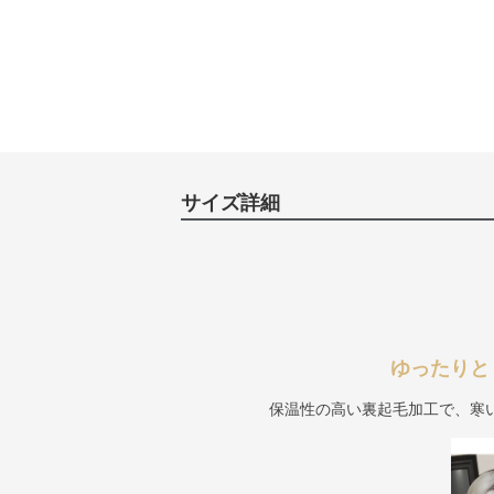
サイズ詳細
ゆったりと
保温性の高い裏起毛加工で、寒