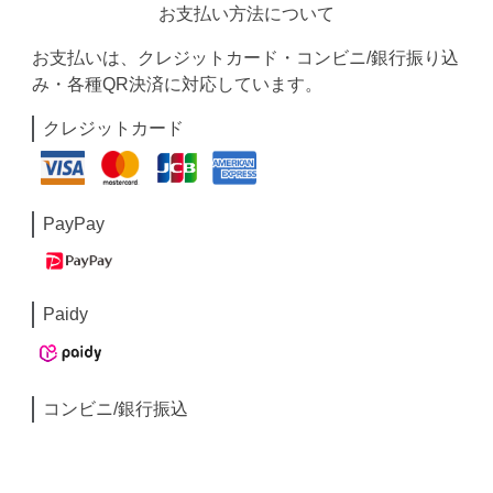
お支払い方法について
お支払いは、クレジットカード・コンビニ/銀行振り込
み・各種QR決済に対応しています。
クレジットカード
PayPay
Paidy
コンビニ/銀行振込