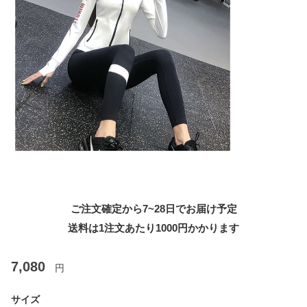
ご注文確定から7~28日でお届け予定
送料は1注文あたり
1000
円かかります
7,080
円
サイズ