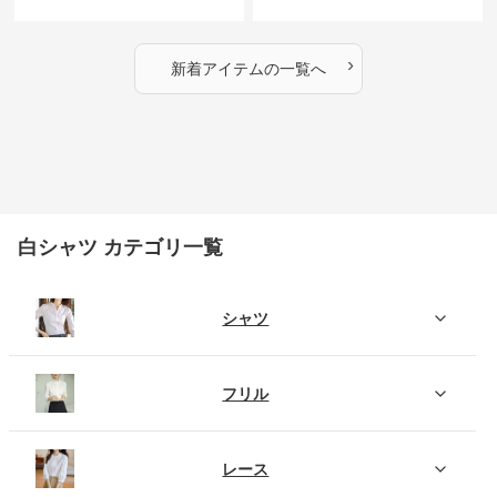
›
新着アイテムの一覧へ
白シャツ カテゴリ一覧
シャツ
フリル
レース