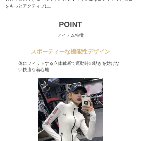
をもっとアクティブに。
POINT
アイテム特徴
スポーティーな機能性デザイン
体にフィットする立体裁断で運動時の動きを妨げな
い快適な着心地