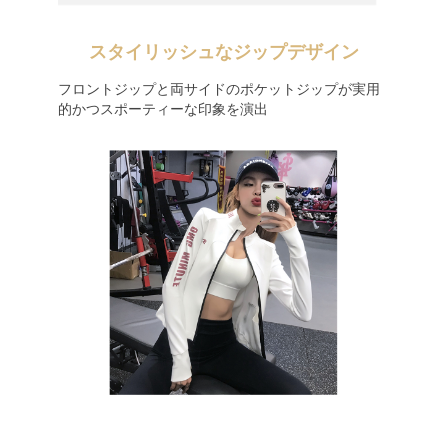
スタイリッシュなジップデザイン
フロントジップと両サイドのポケットジップが実用
的かつスポーティーな印象を演出