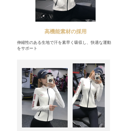
高機能素材の採用
伸縮性のある生地で汗を素早く吸収し、快適な運動
をサポート