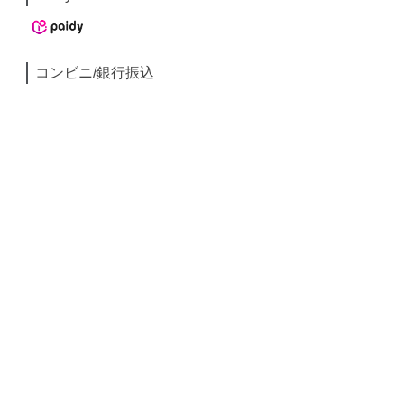
コンビニ/銀行振込