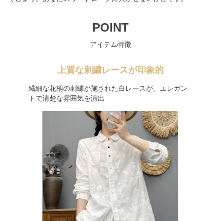
POINT
アイテム特徴
上質な刺繍レースが印象的
繊細な花柄の刺繍が施された白レースが、エレガン
トで清楚な雰囲気を演出