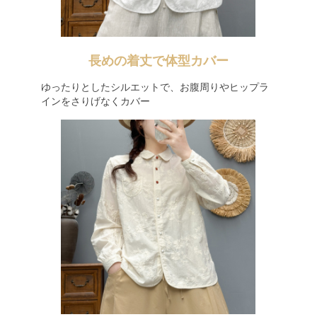
長めの着丈で体型カバー
ゆったりとしたシルエットで、お腹周りやヒップラ
インをさりげなくカバー