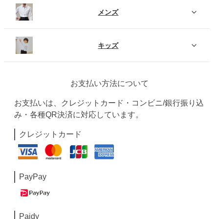
メンズ
キッズ
お支払い方法について
お支払いは、クレジットカード・コンビニ/銀行振り込
み・各種QR決済に対応しています。
クレジットカード
PayPay
Paidy