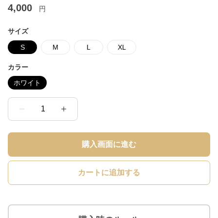
4,000
円
サイズ
S
M
L
XL
カラー
ホワイト
1
購入画面に進む
カートに追加する