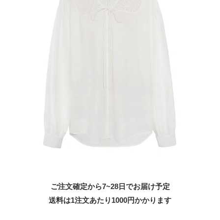
ご注文確定から7~28日でお届け予定
送料は1注文あたり
1000
円かかります