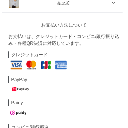
キッズ
お支払い方法について
お支払いは、クレジットカード・コンビニ/銀行振り込
み・各種QR決済に対応しています。
クレジットカード
PayPay
Paidy
コンビニ/銀行振込