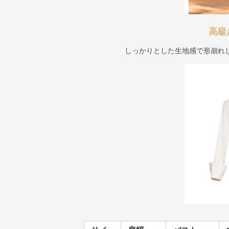
高級
しっかりとした生地感で形崩れ