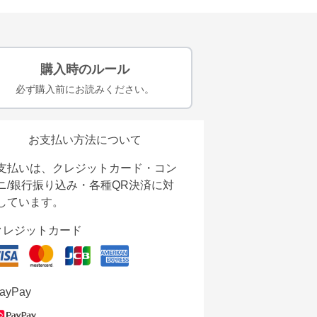
購入時のルール
必ず購入前にお読みください。
お支払い方法について
支払いは、クレジットカード・コン
ニ/銀行振り込み・各種QR決済に対
しています。
クレジットカード
ayPay