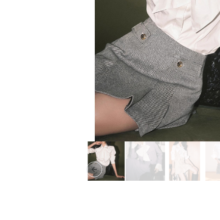
Previous slide