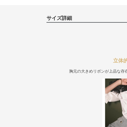
サイズ詳細
立体
胸元の大きめリボンが上品な存