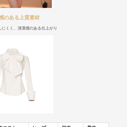
感のある上質素材
しにくく、清潔感のある仕上がり