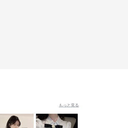
もっと見る