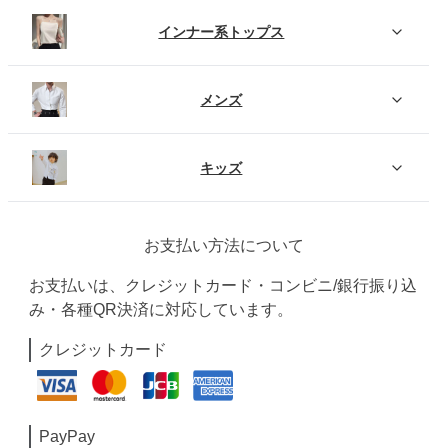
インナー系トップス
メンズ
キッズ
お支払い方法について
お支払いは、クレジットカード・コンビニ/銀行振り込
み・各種QR決済に対応しています。
クレジットカード
PayPay