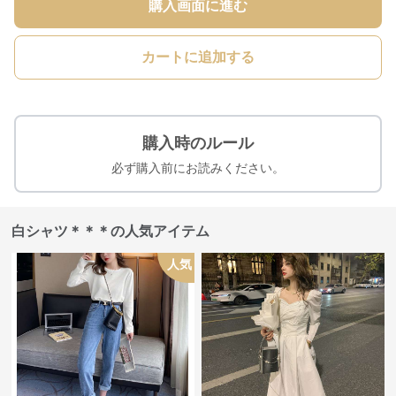
購入画面に進む
カートに追加する
購入時のルール
必ず購入前にお読みください。
白シャツ＊＊＊の人気アイテム
人気