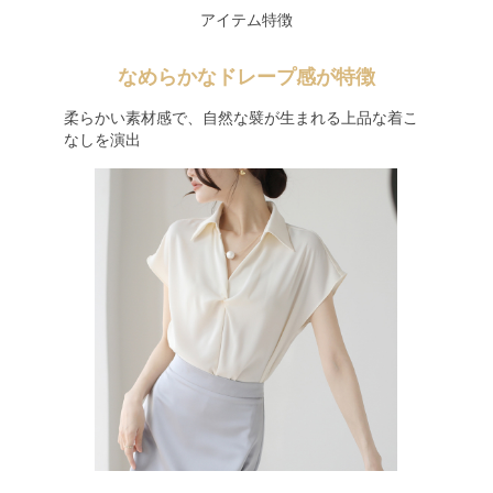
アイテム特徴
なめらかなドレープ感が特徴
柔らかい素材感で、自然な襞が生まれる上品な着こ
なしを演出