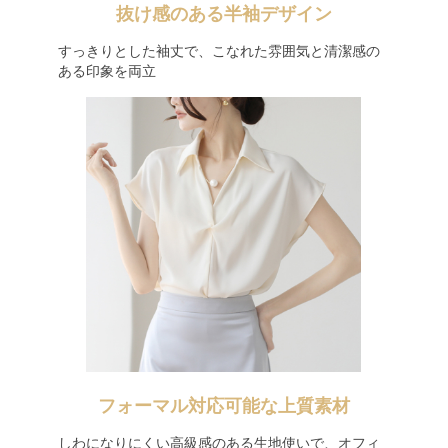
抜け感のある半袖デザイン
すっきりとした袖丈で、こなれた雰囲気と清潔感の
ある印象を両立
フォーマル対応可能な上質素材
しわになりにくい高級感のある生地使いで、オフィ