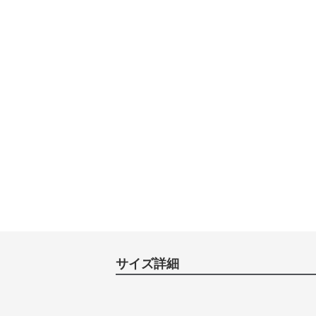
サイズ詳細