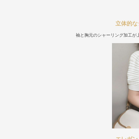
立体的な
袖と胸元のシャーリング加工が