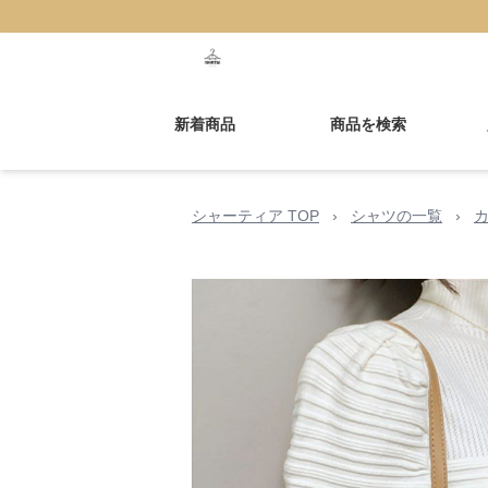
新着商品
商品を検索
シャーティア TOP
›
シャツの一覧
›
カ