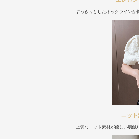
エレガン
すっきりとしたネックラインが
ニット
上質なニット素材が優しい肌触