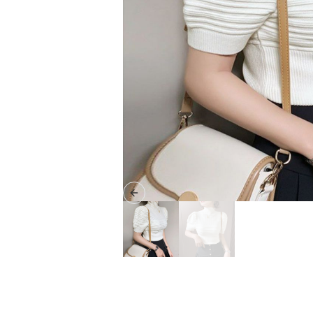
Previous slide