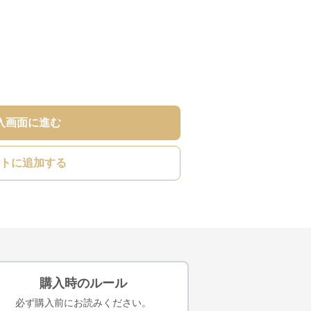
入画面に進む
トに追加する
購入時のルール
必ず購入前にお読みください。