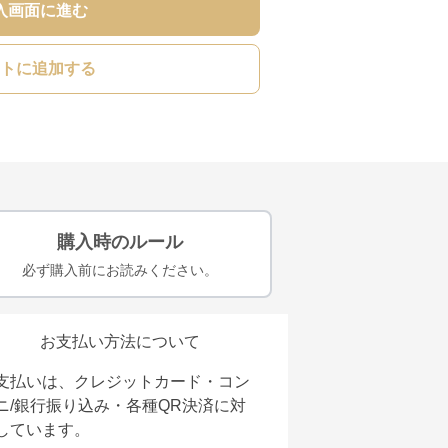
入画面に進む
トに追加する
購入時のルール
必ず購入前にお読みください。
お支払い方法について
支払いは、クレジットカード・コン
ニ/銀行振り込み・各種QR決済に対
しています。