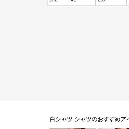
白シャツ
シャツ
のおすすめア