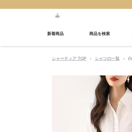
新着商品
商品を検索
シャーティア TOP
›
シャツの一覧
›