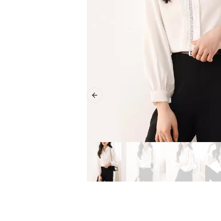
Previous slide