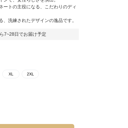
ネートの主役になる、こだわりのディ
る、洗練されたデザインの逸品です。
ら7~28日でお届け予定
XL
2XL