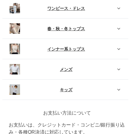
ワンピース・ドレス
春・秋・冬トップス
インナー系トップス
メンズ
キッズ
お支払い方法について
お支払いは、クレジットカード・コンビニ/銀行振り込
み・各種QR決済に対応しています。