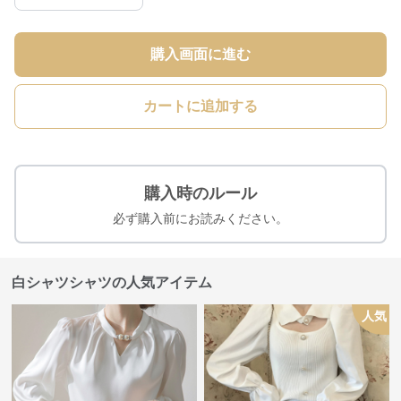
購入画面に進む
カートに追加する
購入時のルール
必ず購入前にお読みください。
白シャツシャツの人気アイテム
人気