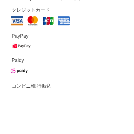
クレジットカード
PayPay
Paidy
コンビニ/銀行振込