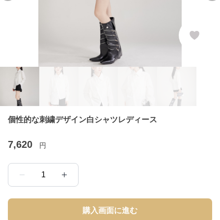
個性的な刺繍デザイン白シャツレディース
7,620
円
1
購入画面に進む