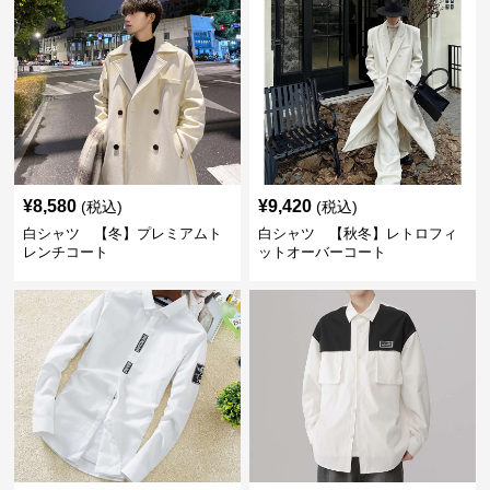
¥
8,580
¥
9,420
(税込)
(税込)
白シャツ 【冬】プレミアムト
白シャツ 【秋冬】レトロフィ
レンチコート
ットオーバーコート