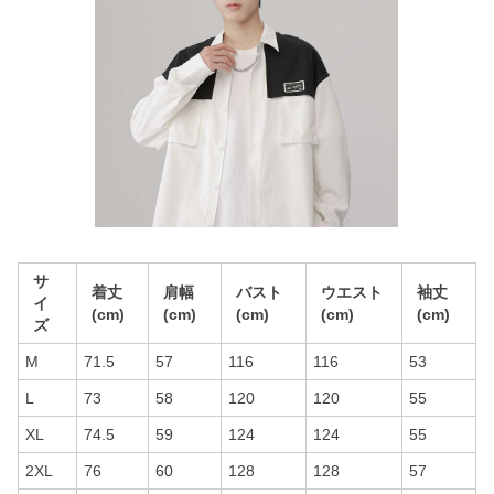
サ
着丈
肩幅
バスト
ウエスト
袖丈
イ
(cm)
(cm)
(cm)
(cm)
(cm)
ズ
M
71.5
57
116
116
53
L
73
58
120
120
55
XL
74.5
59
124
124
55
2XL
76
60
128
128
57