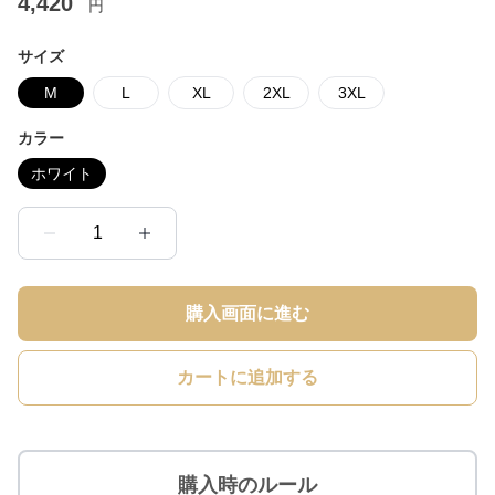
4,420
円
サイズ
M
L
XL
2XL
3XL
カラー
ホワイト
1
購入画面に進む
カートに追加する
購入時のルール