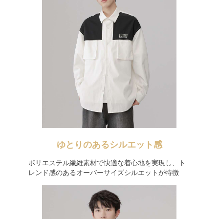
ゆとりのあるシルエット感
ポリエステル繊維素材で快適な着心地を実現し、ト
レンド感のあるオーバーサイズシルエットが特徴