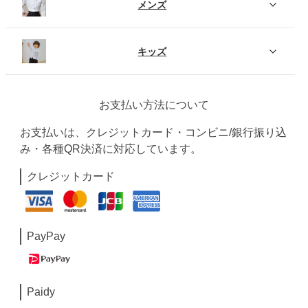
メンズ
キッズ
お支払い方法について
お支払いは、クレジットカード・コンビニ/銀行振り込
み・各種QR決済に対応しています。
クレジットカード
PayPay
Paidy