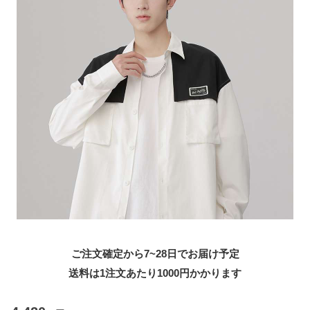
ご注文確定から7~28日でお届け予定
送料は1注文あたり
1000
円かかります