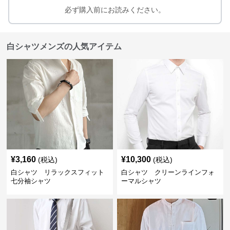
必ず購入前にお読みください。
白シャツメンズの人気アイテム
¥
3,160
¥
10,300
(税込)
(税込)
白シャツ リラックスフィット
白シャツ クリーンラインフォ
七分袖シャツ
ーマルシャツ