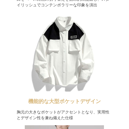
イリッシュでコンテンポラリーな印象を演出
機能的な大型ポケットデザイン
胸元の大きなポケットがアクセントとなり、実用性
とデザイン性を兼ね備えた仕様