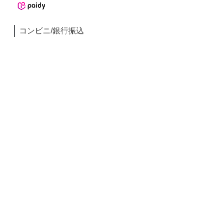
コンビニ/銀行振込