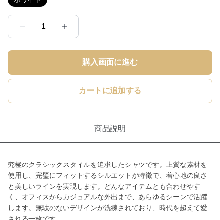
ホワイト
1
購入画面に進む
カートに追加する
商品説明
究極のクラシックスタイルを追求したシャツです。上質な素材を
使用し、完璧にフィットするシルエットが特徴で、着心地の良さ
と美しいラインを実現します。どんなアイテムとも合わせやす
く、オフィスからカジュアルな外出まで、あらゆるシーンで活躍
します。無駄のないデザインが洗練されており、時代を超えて愛
される一枚です。