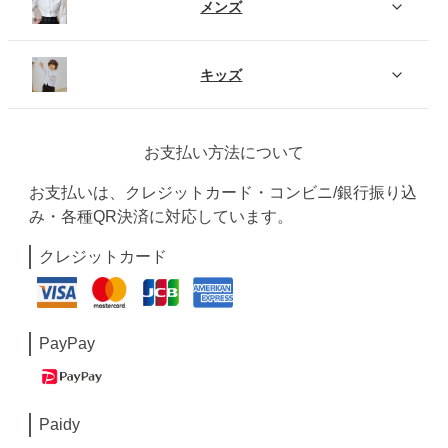
メンズ
キッズ
お支払い方法について
お支払いは、クレジットカード・コンビニ/銀行振り込
み・各種QR決済に対応しています。
クレジットカード
PayPay
Paidy