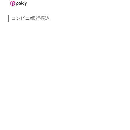
コンビニ/銀行振込