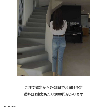
ご注文確定から7~28日でお届け予定
送料は1注文あたり
1000
円かかります