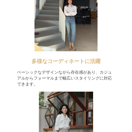
多様なコーディネートに活躍
ベーシックなデザインながら存在感があり、カジュ
アルからフォーマルまで幅広いスタイリングに対応
できます。