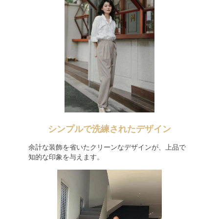
シンプルで洗練されたデザイン
余計な装飾を省いたクリーンなデザインが、上品で
知的な印象を与えます。