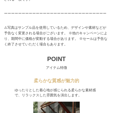
ーーーーーーーーーーーーーーーーーーーーーーーーーーーーー
⚠️写真はサンプル品を使用しているため、デザインや素材などが
予告なく変更される場合がございます。 ※他のキャンペーンによ
り、期間中に価格が変動する場合があります。 ※セールは予告な
く終了させていただく場合もあります。
POINT
アイテム特徴
柔らかな質感が魅力的
ゆったりとした着心地が感じられる柔らかな素材感
で、リラックスした雰囲気を演出します。