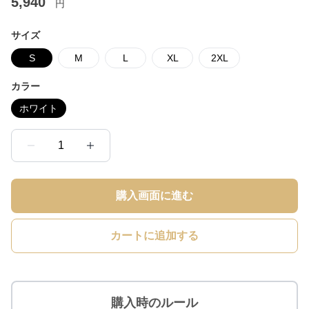
5,940
円
サイズ
S
M
L
XL
2XL
カラー
ホワイト
1
購入画面に進む
カートに追加する
購入時のルール