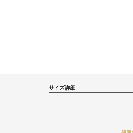
サイズ詳細
優雅