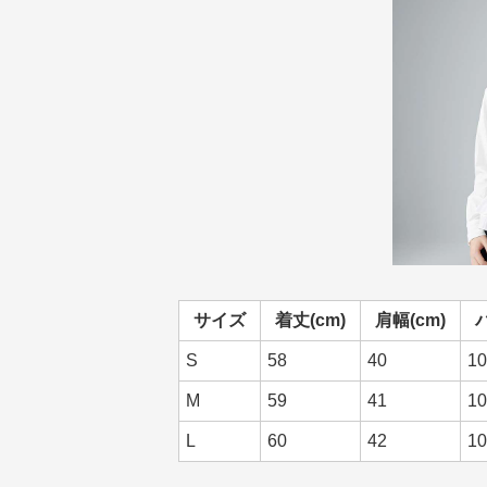
サイズ
着丈(cm)
肩幅(cm)
S
58
40
10
M
59
41
10
L
60
42
10