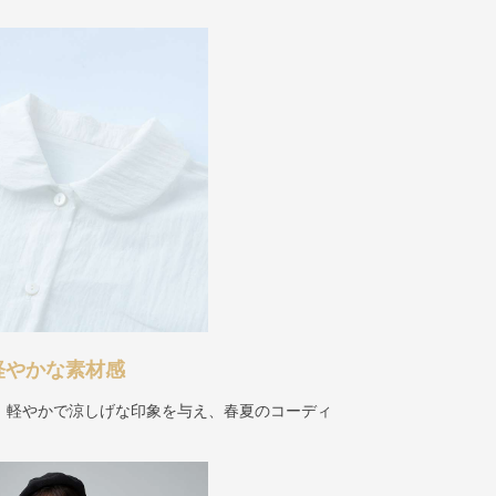
軽やかな素材感
、軽やかで涼しげな印象を与え、春夏のコーディ