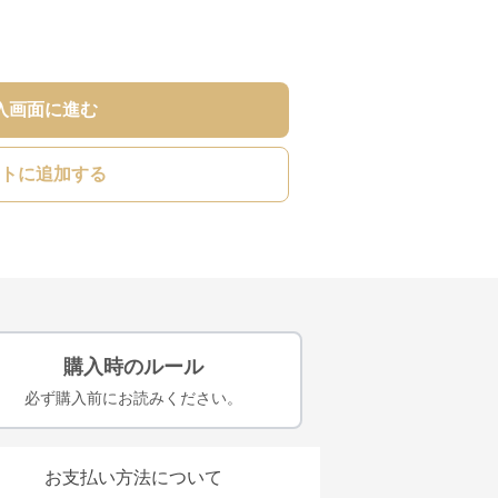
入画面に進む
トに追加する
購入時のルール
必ず購入前にお読みください。
お支払い方法について