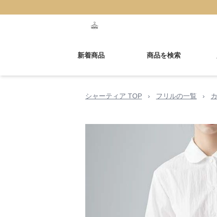
新着商品
商品を検索
シャーティア TOP
›
フリルの一覧
›
カ