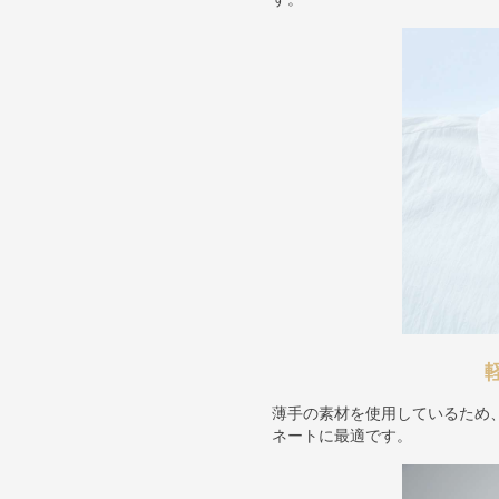
薄手の素材を使用しているため
ネートに最適です。