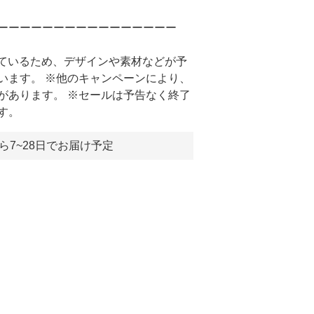
ーーーーーーーーーーーーーーーー
しているため、デザインや素材などが予
います。 ※他のキャンペーンにより、
があります。 ※セールは予告なく終了
す。
ら7~28日でお届け予定