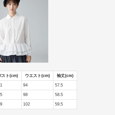
バスト(cm)
ウエスト(cm)
袖丈(cm)
1
94
57.5
5
98
58.5
9
102
59.5