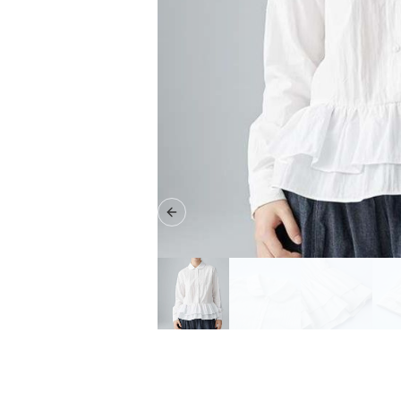
Previous slide