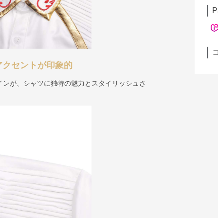
P
アクセントが印象的
インが、シャツに独特の魅力とスタイリッシュさ