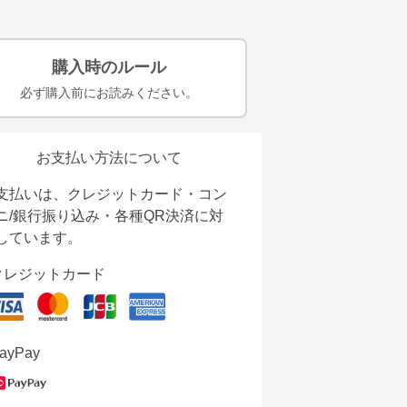
購入時のルール
必ず購入前にお読みください。
お支払い方法について
支払いは、クレジットカード・コン
ニ/銀行振り込み・各種QR決済に対
しています。
クレジットカード
ayPay