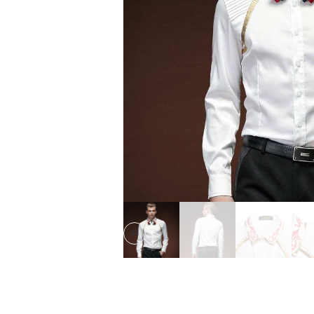
Previous slide