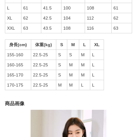
L
61
41.5
100
108
61
XL
62
42.5
104
112
62
XXL
63
43.5
108
116
63
身長(cm)
体重(kg)
S
M
L
XL
155-160
22.5-25
S
S
M
L
160-165
22.5-25
S
M
M
L
165-170
22.5-25
S
M
M
L
170-175
22.5-25
M
M
L
L
商品画像