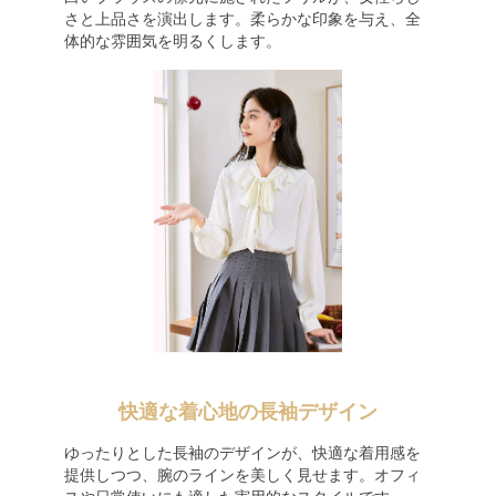
さと上品さを演出します。柔らかな印象を与え、全
体的な雰囲気を明るくします。
快適な着心地の長袖デザイン
ゆったりとした長袖のデザインが、快適な着用感を
提供しつつ、腕のラインを美しく見せます。オフィ