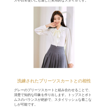
スや日常使いにも適した実用的なスタイルです。
洗練されたプリーツスカートとの相性
グレーのプリーツスカートと組み合わせることで、
清楚で知的な印象を作り出します。トップスとボト
ムスのバランスが絶妙で、スタイリッシュな着こな
しが可能です。