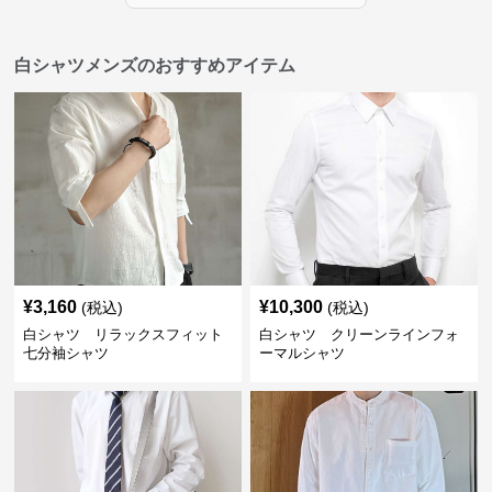
白シャツメンズのおすすめアイテム
¥
3,160
¥
10,300
(税込)
(税込)
白シャツ リラックスフィット
白シャツ クリーンラインフォ
七分袖シャツ
ーマルシャツ