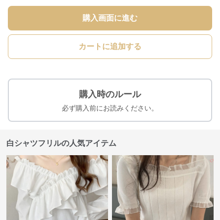
購入画面に進む
カートに追加する
購入時のルール
必ず購入前にお読みください。
白シャツフリルの人気アイテム