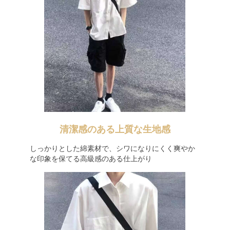
清潔感のある上質な生地感
しっかりとした綿素材で、シワになりにくく爽やか
な印象を保てる高級感のある仕上がり