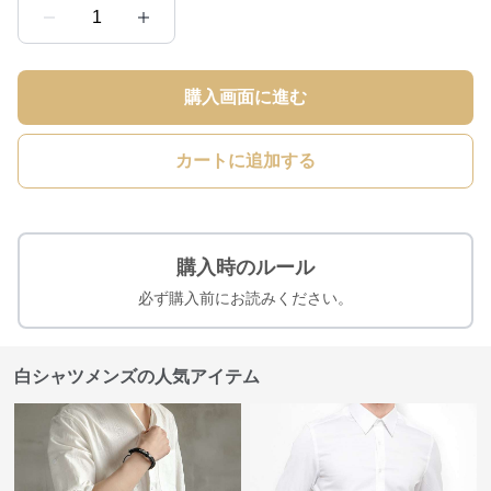
1
購入画面に進む
カートに追加する
購入時のルール
必ず購入前にお読みください。
白シャツメンズの人気アイテム