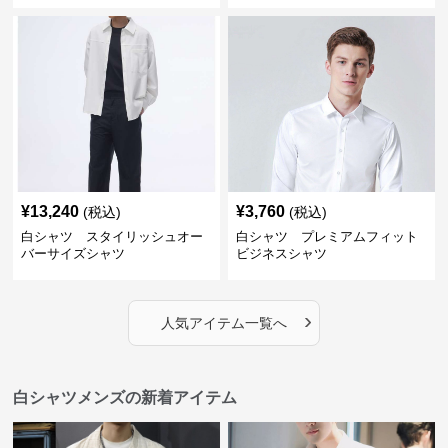
¥
13,240
¥
3,760
(税込)
(税込)
白シャツ スタイリッシュオー
白シャツ プレミアムフィット
バーサイズシャツ
ビジネスシャツ
›
人気アイテム一覧へ
白シャツメンズの新着アイテム