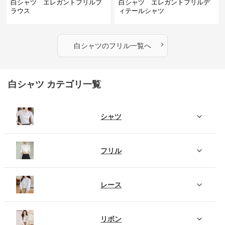
白シャツ エレガントフリルブ
白シャツ エレガントフリルデ
ラウス
ィテールシャツ
›
白シャツ
の
フリル
一覧へ
白シャツ カテゴリ一覧
シャツ
フリル
レース
リボン