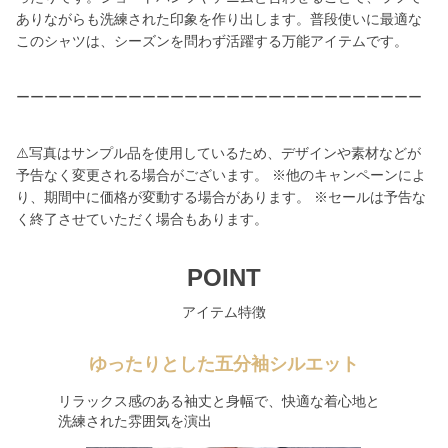
ありながらも洗練された印象を作り出します。普段使いに最適な
このシャツは、シーズンを問わず活躍する万能アイテムです。
ーーーーーーーーーーーーーーーーーーーーーーーーーーーーー
⚠️写真はサンプル品を使用しているため、デザインや素材などが
予告なく変更される場合がございます。 ※他のキャンペーンによ
り、期間中に価格が変動する場合があります。 ※セールは予告な
く終了させていただく場合もあります。
POINT
アイテム特徴
ゆったりとした五分袖シルエット
リラックス感のある袖丈と身幅で、快適な着心地と
洗練された雰囲気を演出