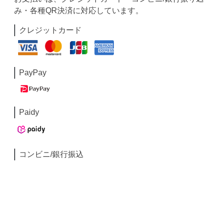
み・各種QR決済に対応しています。
クレジットカード
PayPay
Paidy
コンビニ/銀行振込