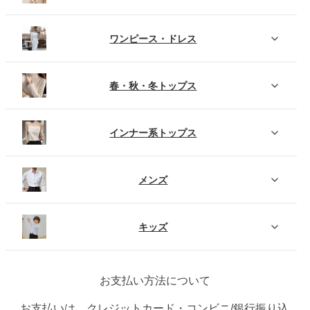
ワンピース・ドレス
春・秋・冬トップス
インナー系トップス
メンズ
キッズ
お支払い方法について
お支払いは、クレジットカード・コンビニ/銀行振り込