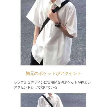
胸元のポケットがアクセント
シンプルなデザインに実用的な胸ポケットが程よい
アクセントとして効いている