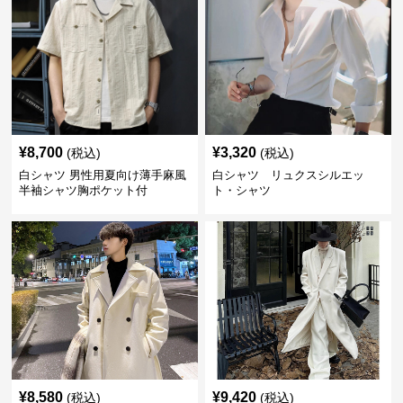
¥
8,700
¥
3,320
(税込)
(税込)
白シャツ 男性用夏向け薄手麻風
白シャツ リュクスシルエッ
半袖シャツ胸ポケット付
ト・シャツ
¥
8,580
¥
9,420
(税込)
(税込)