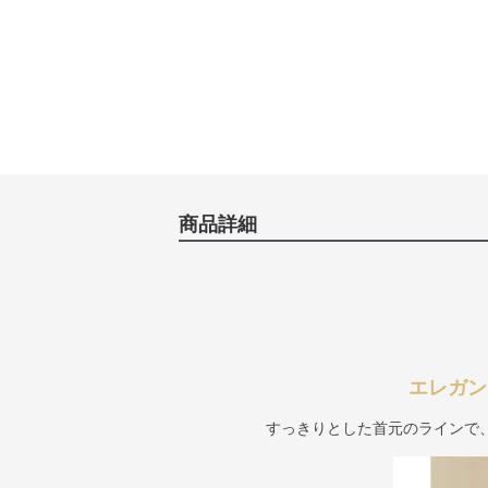
商品詳細
エレガン
すっきりとした首元のラインで