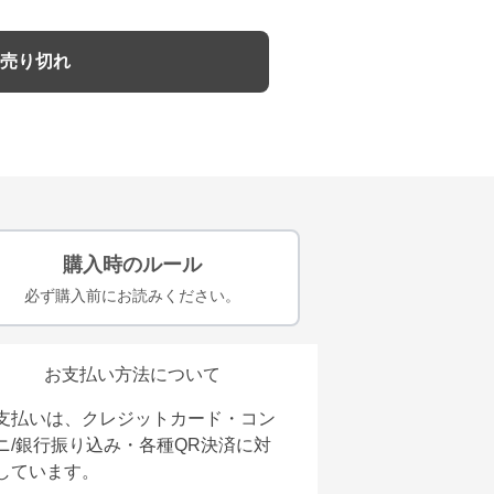
売り切れ
購入時のルール
必ず購入前にお読みください。
お支払い方法について
支払いは、クレジットカード・コン
ニ/銀行振り込み・各種QR決済に対
しています。