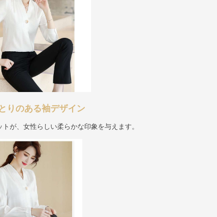
とりのある袖デザイン
ットが、女性らしい柔らかな印象を与えます。