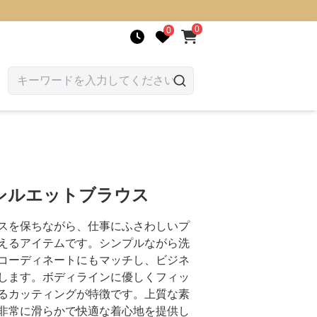
0
0
シルエットブラウス
スを保ちながら、仕事にふさわしいプ
えるアイテムです。シンプルながら洗
コーディネートにもマッチし、ビジネ
します。ボディラインに優しくフィッ
るカッティングが特徴です。上質な素
非常に滑らかで快適な着心地を提供し