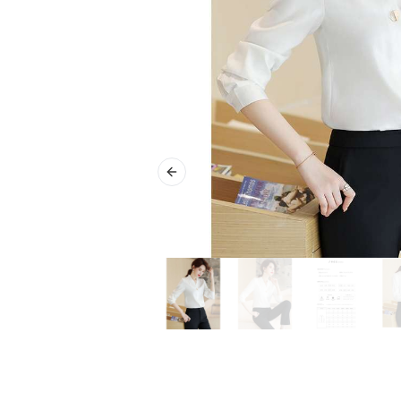
Previous slide