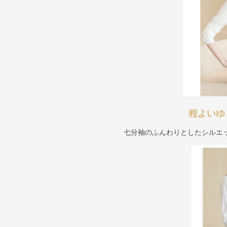
程よいゆ
七分袖のふんわりとしたシルエ