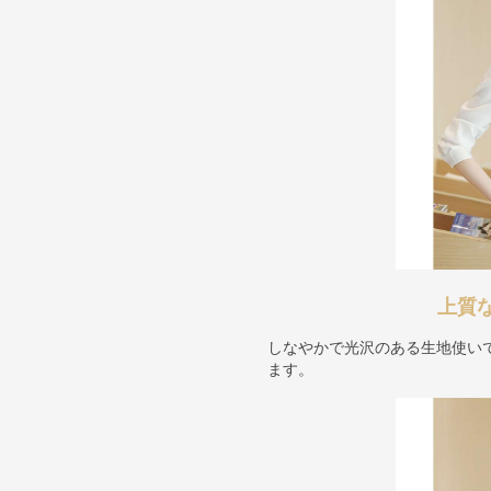
上質
しなやかで光沢のある生地使い
ます。