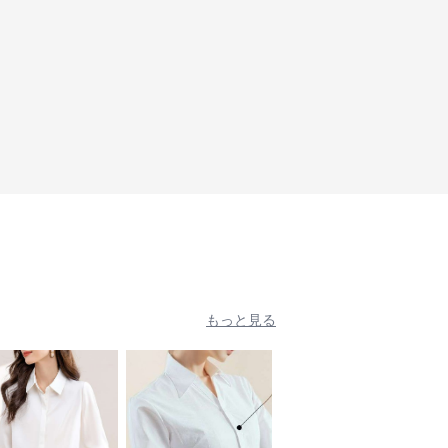
もっと見る