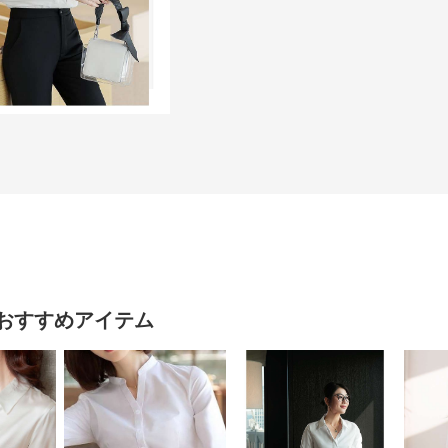
おすすめアイテム