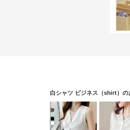
白シャツ
ビジネス（shirt）
の