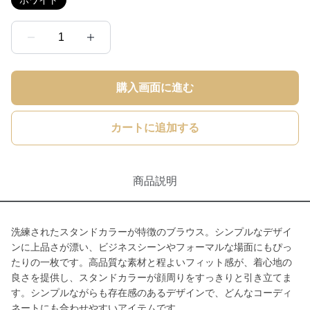
ホワイト
1
購入画面に進む
カートに追加する
商品説明
洗練されたスタンドカラーが特徴のブラウス。シンプルなデザイ
ンに上品さが漂い、ビジネスシーンやフォーマルな場面にもぴっ
たりの一枚です。高品質な素材と程よいフィット感が、着心地の
良さを提供し、スタンドカラーが顔周りをすっきりと引き立てま
す。シンプルながらも存在感のあるデザインで、どんなコーディ
ネートにも合わせやすいアイテムです。