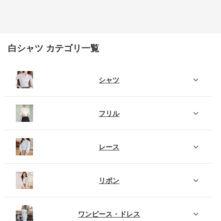
白シャツ カテゴリ一覧
シャツ
フリル
レース
リボン
ワンピース・ドレス