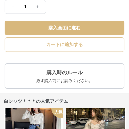
1
購入画面に進む
カートに追加する
購入時のルール
必ず購入前にお読みください。
白シャツ＊＊＊の人気アイテム
人気