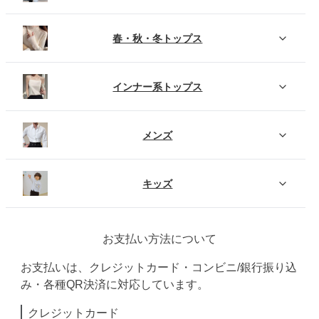
春・秋・冬トップス
インナー系トップス
メンズ
キッズ
お支払い方法について
お支払いは、クレジットカード・コンビニ/銀行振り込
み・各種QR決済に対応しています。
クレジットカード