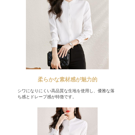
柔らかな素材感が魅力的
シワになりにくい高品質な生地を使用し、優雅な落
ち感とドレープ感が特徴です。