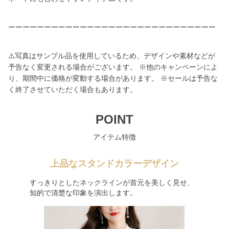
ーーーーーーーーーーーーーーーーーーーーーーーーーーーーー
⚠️写真はサンプル品を使用しているため、デザインや素材などが
予告なく変更される場合がございます。 ※他のキャンペーンによ
り、期間中に価格が変動する場合があります。 ※セールは予告な
く終了させていただく場合もあります。
POINT
アイテム特徴
上品なスタンドカラーデザイン
すっきりとしたネックラインが首元を美しく見せ、
知的で清楚な印象を演出します。