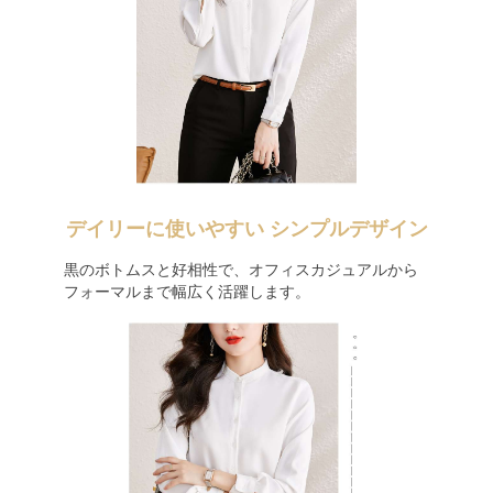
デイリーに使いやすい シンプルデザイン
黒のボトムスと好相性で、オフィスカジュアルから
フォーマルまで幅広く活躍します。