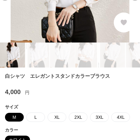
白シャツ エレガントスタンドカラーブラウス
4,000
円
サイズ
M
L
XL
2XL
3XL
4XL
カラー