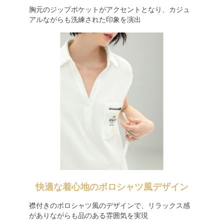
胸元のジップポケットがアクセントとなり、カジュ
アルながらも洗練された印象を演出
快適な着心地のポロシャツ風デザイン
襟付きのポロシャツ風のデザインで、リラックス感
がありながらも品のある雰囲気を実現