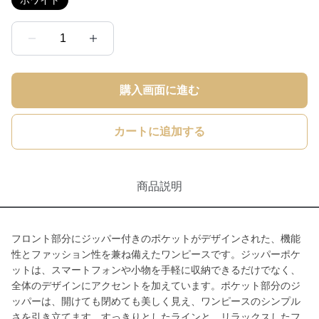
ホワイト
1
購入画面に進む
カートに追加する
商品説明
フロント部分にジッパー付きのポケットがデザインされた、機能
性とファッション性を兼ね備えたワンピースです。ジッパーポケ
ットは、スマートフォンや小物を手軽に収納できるだけでなく、
全体のデザインにアクセントを加えています。ポケット部分のジ
ッパーは、開けても閉めても美しく見え、ワンピースのシンプル
さを引き立てます。すっきりとしたラインと、リラックスしたフ