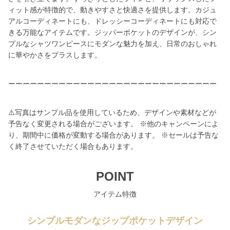
ィット感が特徴的で、動きやすさと快適さを提供します。カジュ
アルコーディネートにも、ドレッシーコーディネートにも対応で
きる万能なアイテムです。ジッパーポケットのデザインが、シン
プルなシャツワンピースにモダンな魅力を加え、日常のおしゃれ
に華やかさをプラスします。
ーーーーーーーーーーーーーーーーーーーーーーーーーーーーー
⚠️写真はサンプル品を使用しているため、デザインや素材などが
予告なく変更される場合がございます。 ※他のキャンペーンによ
り、期間中に価格が変動する場合があります。 ※セールは予告な
く終了させていただく場合もあります。
POINT
アイテム特徴
シンプルモダンなジップポケットデザイン