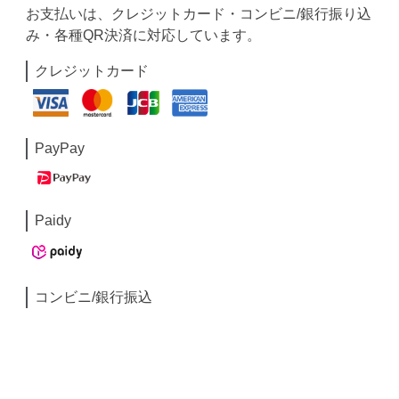
お支払いは、クレジットカード・コンビニ/銀行振り込
み・各種QR決済に対応しています。
クレジットカード
PayPay
Paidy
コンビニ/銀行振込