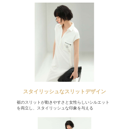
スタイリッシュなスリットデザイン
裾のスリットが動きやすさと女性らしいシルエット
を両立し、スタイリッシュな印象を与える