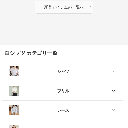
›
新着アイテムの一覧へ
白シャツ カテゴリ一覧
シャツ
フリル
レース