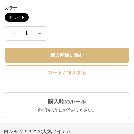
カラー
ホワイト
1
購入画面に進む
カートに追加する
購入時のルール
必ず購入前にお読みください。
白シャツ＊＊＊の人気アイテム