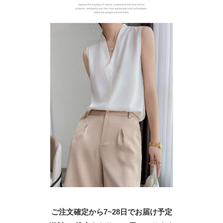
ご注文確定から7~28日でお届け予定