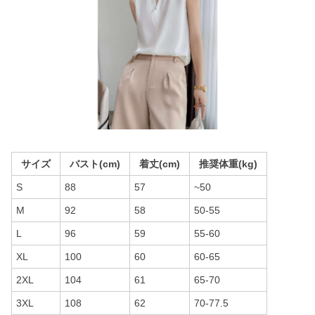
サイズ
バスト(cm)
着丈(cm)
推奨体重(kg)
S
88
57
~50
M
92
58
50-55
L
96
59
55-60
XL
100
60
60-65
2XL
104
61
65-70
3XL
108
62
70-77.5