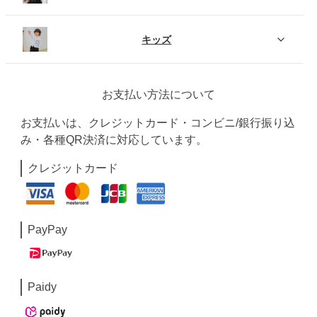
キッズ
お支払い方法について
お支払いは、クレジットカード・コンビニ/銀行振り込
み・各種QR決済に対応しています。
クレジットカード
PayPay
Paidy