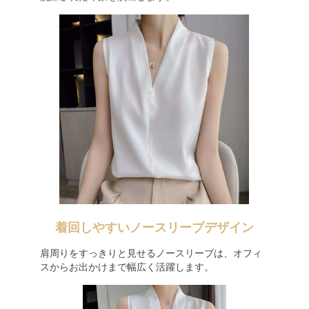
着回しやすいノースリーブデザイン
肩周りをすっきりと見せるノースリーブは、オフィ
スからお出かけまで幅広く活躍します。