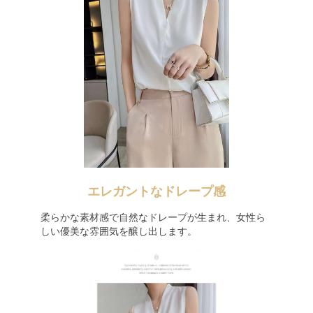
エレガントなドレープ感
柔らかな素材感で自然なドレープが生まれ、女性ら
しい優美な雰囲気を醸し出します。