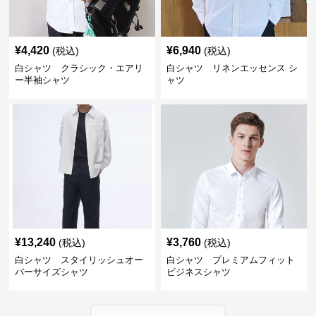
¥
4,420
¥
6,940
(税込)
(税込)
白シャツ クラシック・エアリ
白シャツ リネンエッセンス シ
ー半袖シャツ
ャツ
¥
13,240
¥
3,760
(税込)
(税込)
白シャツ スタイリッシュオー
白シャツ プレミアムフィット
バーサイズシャツ
ビジネスシャツ