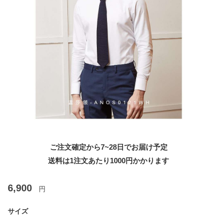
ご注文確定から7~28日でお届け予定
送料は1注文あたり
1000
円かかります
6,900
円
サイズ