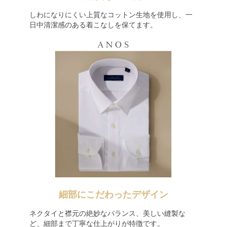
しわになりにくい上質なコットン生地を使用し、一
日中清潔感のある着こなしを保てます。
細部にこだわったデザイン
ネクタイと襟元の絶妙なバランス、美しい縫製な
ど、細部まで丁寧な仕上がりが特徴です。