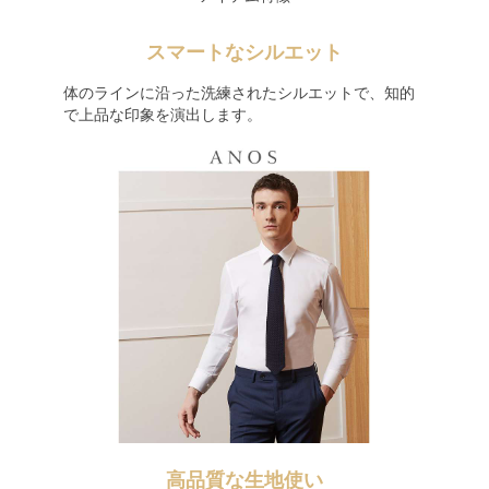
スマートなシルエット
体のラインに沿った洗練されたシルエットで、知的
で上品な印象を演出します。
高品質な生地使い