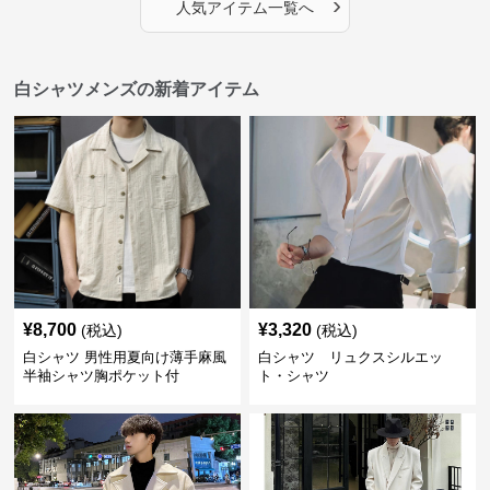
›
人気アイテム一覧へ
白シャツメンズの新着アイテム
¥
8,700
¥
3,320
(税込)
(税込)
白シャツ 男性用夏向け薄手麻風
白シャツ リュクスシルエッ
半袖シャツ胸ポケット付
ト・シャツ