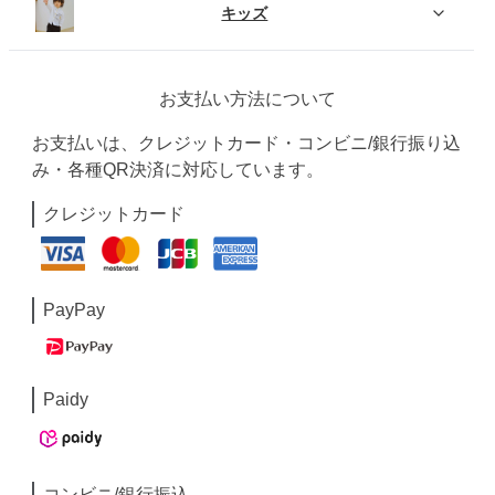
キッズ
お支払い方法について
お支払いは、クレジットカード・コンビニ/銀行振り込
み・各種QR決済に対応しています。
クレジットカード
PayPay
Paidy
コンビニ/銀行振込