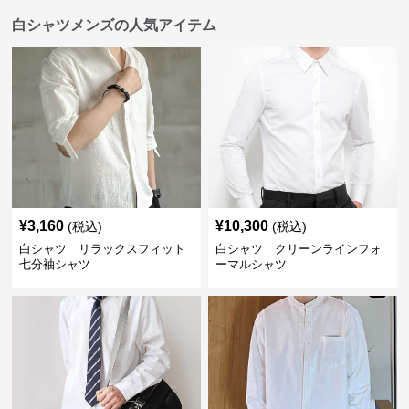
白シャツメンズの人気アイテム
¥
3,160
¥
10,300
(税込)
(税込)
白シャツ リラックスフィット
白シャツ クリーンラインフォ
七分袖シャツ
ーマルシャツ