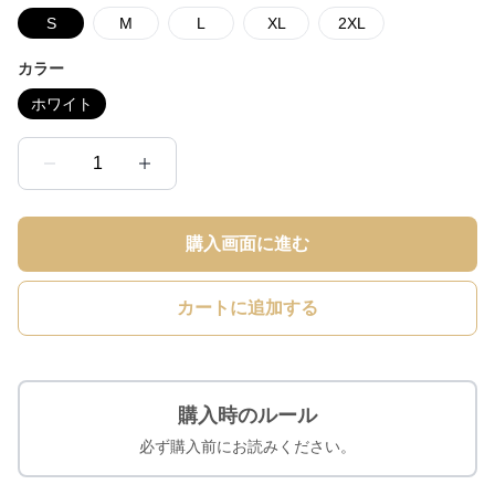
S
M
L
XL
2XL
カラー
ホワイト
1
購入画面に進む
カートに追加する
購入時のルール
必ず購入前にお読みください。