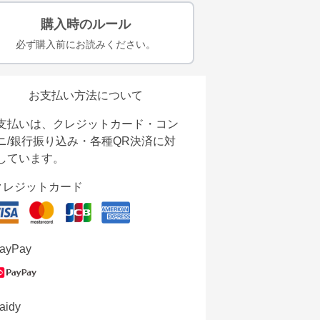
購入時のルール
必ず購入前にお読みください。
お支払い方法について
支払いは、クレジットカード・コン
ニ/銀行振り込み・各種QR決済に対
しています。
クレジットカード
ayPay
aidy