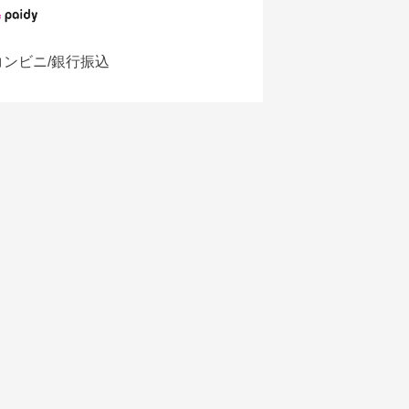
コンビニ/銀行振込