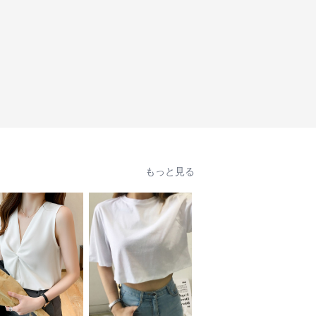
もっと見る