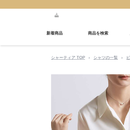
新着商品
商品を検索
シャーティア TOP
›
シャツの一覧
›
ビ