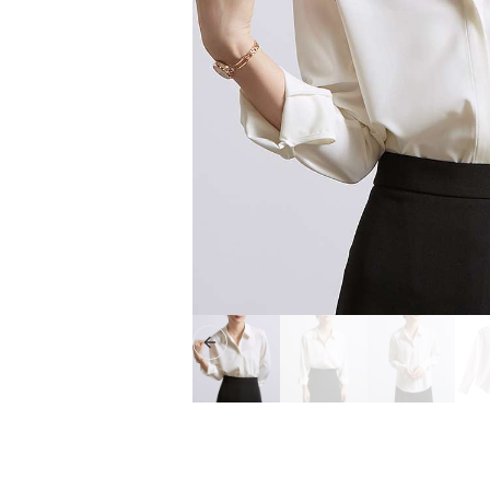
Previous slide