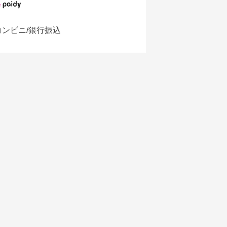
コンビニ/銀行振込