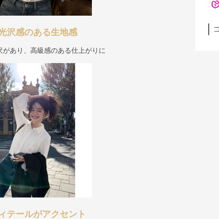
光沢感のある生地感
沢があり、高級感のある仕上がりに
ィテールがアクセント