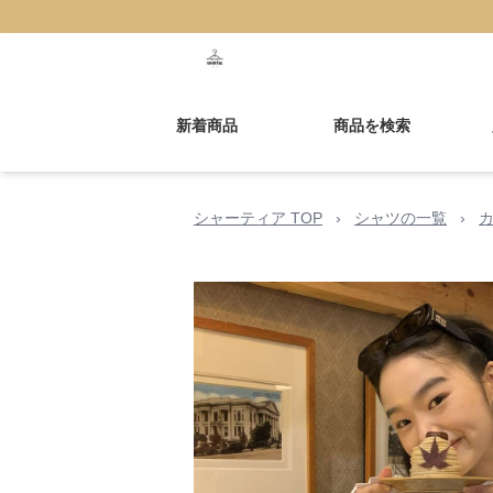
新着商品
商品を検索
シャーティア TOP
›
シャツの一覧
›
カ