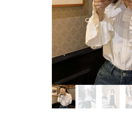
Previous slide