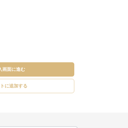
入画面に進む
トに追加する