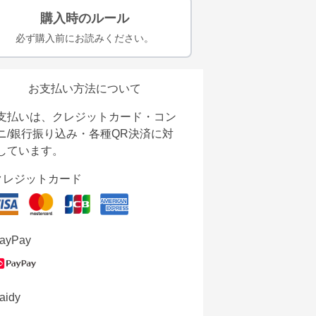
購入時のルール
必ず購入前にお読みください。
お支払い方法について
支払いは、クレジットカード・コン
ニ/銀行振り込み・各種QR決済に対
しています。
クレジットカード
ayPay
aidy