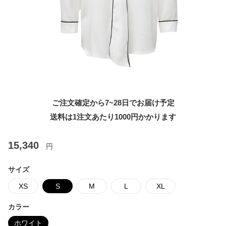
ご注文確定から7~28日でお届け予定
送料は1注文あたり
1000
円かかります
15,340
円
サイズ
XS
S
M
L
XL
カラー
ホワイト