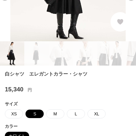
白シャツ エレガントカラー・シャツ
15,340
円
サイズ
XS
S
M
L
XL
カラー