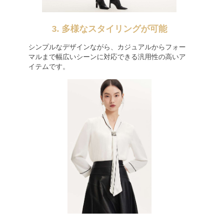
3. 多様なスタイリングが可能
シンプルなデザインながら、カジュアルからフォー
マルまで幅広いシーンに対応できる汎用性の高いア
イテムです。