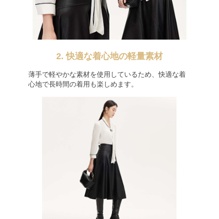
2. 快適な着心地の軽量素材
薄手で軽やかな素材を使用しているため、快適な着
心地で長時間の着用も楽しめます。