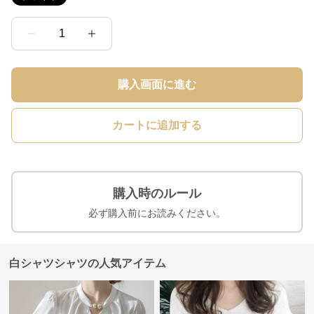
1
購入画面に進む
カートに追加する
購入時のルール
必ず購入前にお読みください。
白シャツシャツの人気アイテム