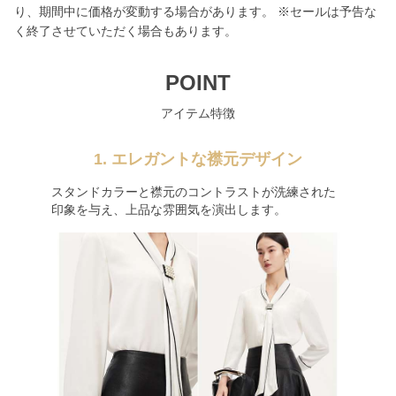
り、期間中に価格が変動する場合があります。 ※セールは予告な
く終了させていただく場合もあります。
POINT
アイテム特徴
1. エレガントな襟元デザイン
スタンドカラーと襟元のコントラストが洗練された
印象を与え、上品な雰囲気を演出します。