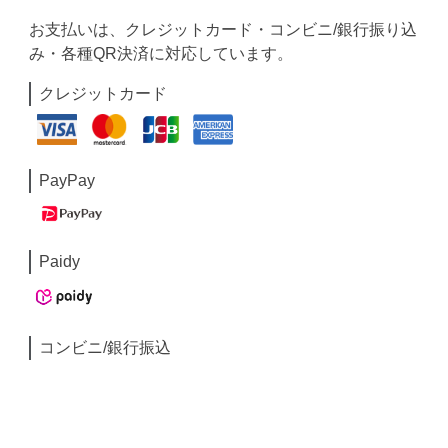
お支払いは、クレジットカード・コンビニ/銀行振り込
み・各種QR決済に対応しています。
クレジットカード
PayPay
Paidy
コンビニ/銀行振込