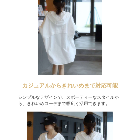
カジュアルからきれいめまで対応可能
シンプルなデザインで、スポーティーなスタイルか
ら、きれいめコーデまで幅広く活用できます。