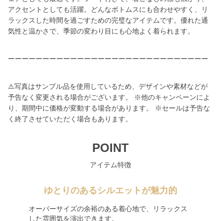
アクセントとしても活躍。どんなボトムスにも合わせやすく、リ
ラックスした時間を過ごすための完璧なアイテムです。優れた通
気性と温かさで、季節の変わり目にも心地よく着られます。
ーーーーーーーーーーーーーーーーーーーーーーーーーーーーー
⚠️写真はサンプル品を使用しているため、デザインや素材などが
予告なく変更される場合がございます。 ※他のキャンペーンによ
り、期間中に価格が変動する場合があります。 ※セールは予告な
く終了させていただく場合もあります。
POINT
アイテム特徴
ゆとりのあるシルエットが魅力的
オーバーサイズの余裕のある着心地で、リラックス
した雰囲気を演出できます。