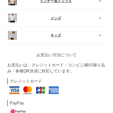
インナー系トップス
メンズ
キッズ
お支払い方法について
お支払いは、クレジットカード・コンビニ/銀行振り込
み・各種QR決済に対応しています。
クレジットカード
PayPay