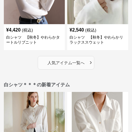
¥
4,420
¥
2,540
(税込)
(税込)
白シャツ 【秋冬】やわらかタ
白シャツ 【秋冬】やわらかリ
ートルリブニット
ラックススウェット
›
人気アイテム一覧へ
白シャツ＊＊＊の新着アイテム