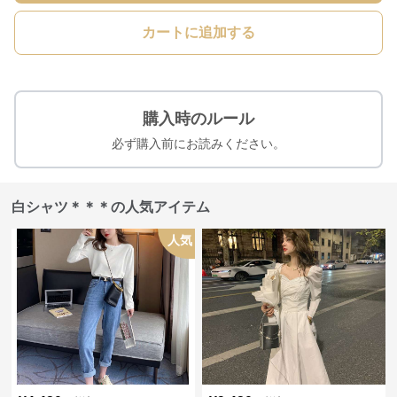
カートに追加する
購入時のルール
必ず購入前にお読みください。
白シャツ＊＊＊の人気アイテム
人気