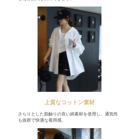
上質なコットン素材
さらりとした肌触りの良い綿素材を使用し、通気性
も抜群で快適な着用感。